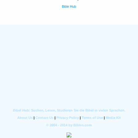
Bible Hub