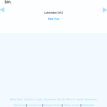
bin.
Lutherbibel 1912
Bible Hub