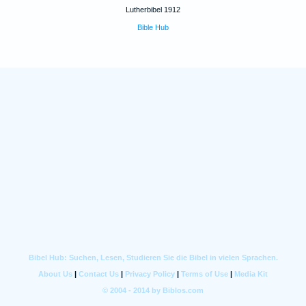
Lutherbibel 1912
Bible Hub