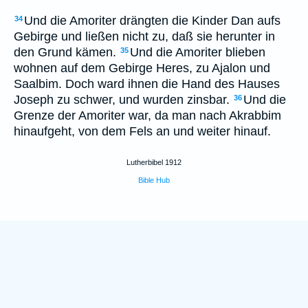
Und die Amoriter drängten die Kinder Dan aufs
34
Gebirge und ließen nicht zu, daß sie herunter in
den Grund kämen.
Und die Amoriter blieben
35
wohnen auf dem Gebirge Heres, zu Ajalon und
Saalbim. Doch ward ihnen die Hand des Hauses
Joseph zu schwer, und wurden zinsbar.
Und die
36
Grenze der Amoriter war, da man nach Akrabbim
hinaufgeht, von dem Fels an und weiter hinauf.
Lutherbibel 1912
Bible Hub