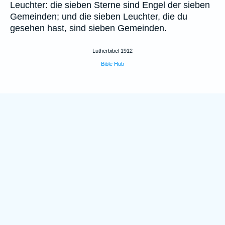
Leuchter: die sieben Sterne sind Engel der sieben
Gemeinden; und die sieben Leuchter, die du
gesehen hast, sind sieben Gemeinden.
Lutherbibel 1912
Bible Hub