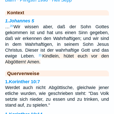
Kontext
1.Johannes 5
…
Wir wissen aber, daß der Sohn Gottes
20
gekommen ist und hat uns einen Sinn gegeben,
daß wir erkennen den Wahrhaftigen; und wir sind
in dem Wahrhaftigen, in seinem Sohn Jesus
Christus. Dieser ist der wahrhaftige Gott und das
ewige Leben.
Kindlein, hütet euch vor den
21
Abgöttern! Amen.
Querverweise
1.Korinther 10:7
Werdet auch nicht Abgöttische, gleichwie jener
etliche wurden, wie geschrieben steht: "Das Volk
setzte sich nieder, zu essen und zu trinken, und
stand auf, zu spielen."