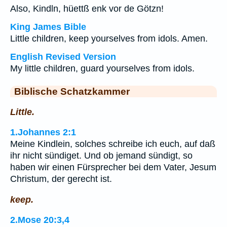
Also, Kindln, hüettß enk vor de Götzn!
King James Bible
Little children, keep yourselves from idols. Amen.
English Revised Version
My little children, guard yourselves from idols.
Biblische Schatzkammer
Little.
1.Johannes 2:1
Meine Kindlein, solches schreibe ich euch, auf daß
ihr nicht sündiget. Und ob jemand sündigt, so
haben wir einen Fürsprecher bei dem Vater, Jesum
Christum, der gerecht ist.
keep.
2.Mose 20:3,4