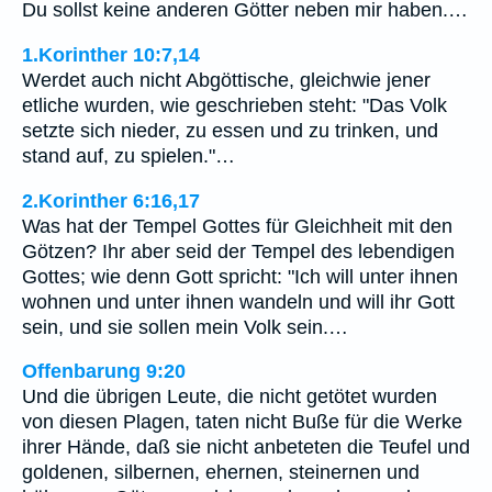
Du sollst keine anderen Götter neben mir haben.…
1.Korinther 10:7,14
Werdet auch nicht Abgöttische, gleichwie jener
etliche wurden, wie geschrieben steht: "Das Volk
setzte sich nieder, zu essen und zu trinken, und
stand auf, zu spielen."…
2.Korinther 6:16,17
Was hat der Tempel Gottes für Gleichheit mit den
Götzen? Ihr aber seid der Tempel des lebendigen
Gottes; wie denn Gott spricht: "Ich will unter ihnen
wohnen und unter ihnen wandeln und will ihr Gott
sein, und sie sollen mein Volk sein.…
Offenbarung 9:20
Und die übrigen Leute, die nicht getötet wurden
von diesen Plagen, taten nicht Buße für die Werke
ihrer Hände, daß sie nicht anbeteten die Teufel und
goldenen, silbernen, ehernen, steinernen und