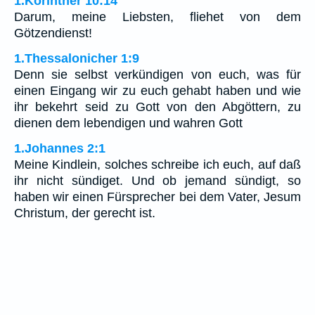
1.Korinther 10:14
Darum, meine Liebsten, fliehet von dem
Götzendienst!
1.Thessalonicher 1:9
Denn sie selbst verkündigen von euch, was für
einen Eingang wir zu euch gehabt haben und wie
ihr bekehrt seid zu Gott von den Abgöttern, zu
dienen dem lebendigen und wahren Gott
1.Johannes 2:1
Meine Kindlein, solches schreibe ich euch, auf daß
ihr nicht sündiget. Und ob jemand sündigt, so
haben wir einen Fürsprecher bei dem Vater, Jesum
Christum, der gerecht ist.