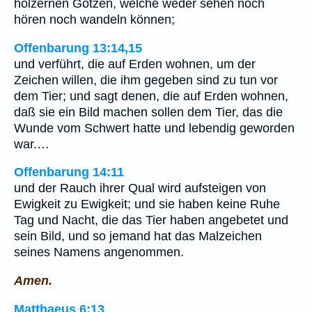
hölzernen Götzen, welche weder sehen noch
hören noch wandeln können;
Offenbarung 13:14,15
und verführt, die auf Erden wohnen, um der
Zeichen willen, die ihm gegeben sind zu tun vor
dem Tier; und sagt denen, die auf Erden wohnen,
daß sie ein Bild machen sollen dem Tier, das die
Wunde vom Schwert hatte und lebendig geworden
war.…
Offenbarung 14:11
und der Rauch ihrer Qual wird aufsteigen von
Ewigkeit zu Ewigkeit; und sie haben keine Ruhe
Tag und Nacht, die das Tier haben angebetet und
sein Bild, und so jemand hat das Malzeichen
seines Namens angenommen.
Amen.
Matthaeus 6:13