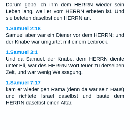
Darum gebe ich ihm dem HERRN wieder sein
Leben lang, weil er vom HERRN erbeten ist. Und
sie beteten daselbst den HERRN an.
1.Samuel 2:18
Samuel aber war ein Diener vor dem HERRN; und
der Knabe war umgürtet mit einem Leibrock.
1.Samuel 3:1
Und da Samuel, der Knabe, dem HERRN diente
unter Eli, war des HERRN Wort teuer zu derselben
Zeit, und war wenig Weissagung.
1.Samuel 7:17
kam er wieder gen Rama (denn da war sein Haus)
und richtete Israel daselbst und baute dem
HERRN daselbst einen Altar.