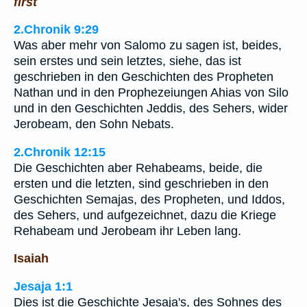
first
2.Chronik 9:29
Was aber mehr von Salomo zu sagen ist, beides,
sein erstes und sein letztes, siehe, das ist
geschrieben in den Geschichten des Propheten
Nathan und in den Prophezeiungen Ahias von Silo
und in den Geschichten Jeddis, des Sehers, wider
Jerobeam, den Sohn Nebats.
2.Chronik 12:15
Die Geschichten aber Rehabeams, beide, die
ersten und die letzten, sind geschrieben in den
Geschichten Semajas, des Propheten, und Iddos,
des Sehers, und aufgezeichnet, dazu die Kriege
Rehabeam und Jerobeam ihr Leben lang.
Isaiah
Jesaja 1:1
Dies ist die Geschichte Jesaja's, des Sohnes des