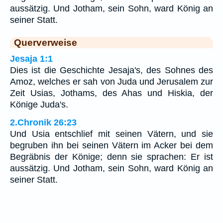
aussätzig. Und Jotham, sein Sohn, ward König an
seiner Statt.
Querverweise
Jesaja 1:1
Dies ist die Geschichte Jesaja's, des Sohnes des
Amoz, welches er sah von Juda und Jerusalem zur
Zeit Usias, Jothams, des Ahas und Hiskia, der
Könige Juda's.
2.Chronik 26:23
Und Usia entschlief mit seinen Vätern, und sie
begruben ihn bei seinen Vätern im Acker bei dem
Begräbnis der Könige; denn sie sprachen: Er ist
aussätzig. Und Jotham, sein Sohn, ward König an
seiner Statt.