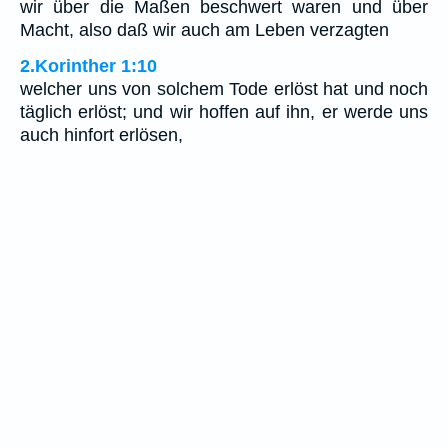
wir über die Maßen beschwert waren und über
Macht, also daß wir auch am Leben verzagten
2.Korinther 1:10
welcher uns von solchem Tode erlöst hat und noch
täglich erlöst; und wir hoffen auf ihn, er werde uns
auch hinfort erlösen,