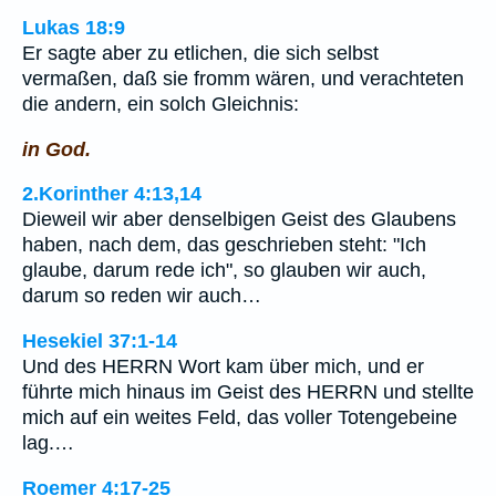
Lukas 18:9
Er sagte aber zu etlichen, die sich selbst
vermaßen, daß sie fromm wären, und verachteten
die andern, ein solch Gleichnis:
in God.
2.Korinther 4:13,14
Dieweil wir aber denselbigen Geist des Glaubens
haben, nach dem, das geschrieben steht: "Ich
glaube, darum rede ich", so glauben wir auch,
darum so reden wir auch…
Hesekiel 37:1-14
Und des HERRN Wort kam über mich, und er
führte mich hinaus im Geist des HERRN und stellte
mich auf ein weites Feld, das voller Totengebeine
lag.…
Roemer 4:17-25