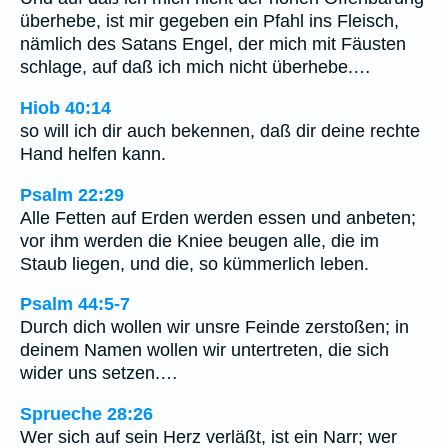
überhebe, ist mir gegeben ein Pfahl ins Fleisch,
nämlich des Satans Engel, der mich mit Fäusten
schlage, auf daß ich mich nicht überhebe.…
Hiob 40:14
so will ich dir auch bekennen, daß dir deine rechte
Hand helfen kann.
Psalm 22:29
Alle Fetten auf Erden werden essen und anbeten;
vor ihm werden die Kniee beugen alle, die im
Staub liegen, und die, so kümmerlich leben.
Psalm 44:5-7
Durch dich wollen wir unsre Feinde zerstoßen; in
deinem Namen wollen wir untertreten, die sich
wider uns setzen.…
Sprueche 28:26
Wer sich auf sein Herz verläßt, ist ein Narr; wer