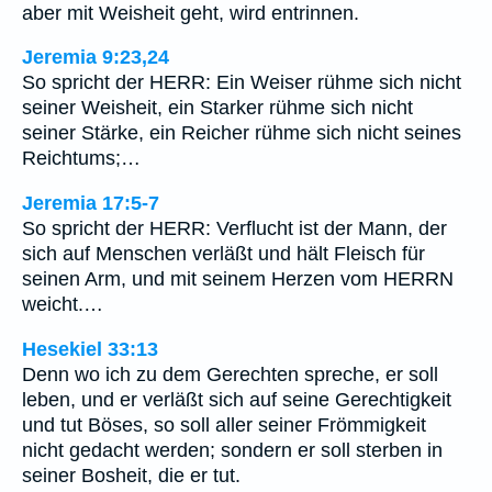
aber mit Weisheit geht, wird entrinnen.
Jeremia 9:23,24
So spricht der HERR: Ein Weiser rühme sich nicht
seiner Weisheit, ein Starker rühme sich nicht
seiner Stärke, ein Reicher rühme sich nicht seines
Reichtums;…
Jeremia 17:5-7
So spricht der HERR: Verflucht ist der Mann, der
sich auf Menschen verläßt und hält Fleisch für
seinen Arm, und mit seinem Herzen vom HERRN
weicht.…
Hesekiel 33:13
Denn wo ich zu dem Gerechten spreche, er soll
leben, und er verläßt sich auf seine Gerechtigkeit
und tut Böses, so soll aller seiner Frömmigkeit
nicht gedacht werden; sondern er soll sterben in
seiner Bosheit, die er tut.