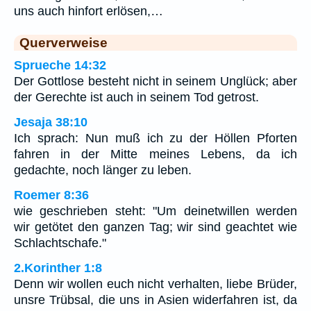
uns auch hinfort erlösen,…
Querverweise
Sprueche 14:32
Der Gottlose besteht nicht in seinem Unglück; aber
der Gerechte ist auch in seinem Tod getrost.
Jesaja 38:10
Ich sprach: Nun muß ich zu der Höllen Pforten
fahren in der Mitte meines Lebens, da ich
gedachte, noch länger zu leben.
Roemer 8:36
wie geschrieben steht: "Um deinetwillen werden
wir getötet den ganzen Tag; wir sind geachtet wie
Schlachtschafe."
2.Korinther 1:8
Denn wir wollen euch nicht verhalten, liebe Brüder,
unsre Trübsal, die uns in Asien widerfahren ist, da