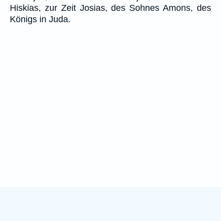
Hiskias, zur Zeit Josias, des Sohnes Amons, des
Königs in Juda.