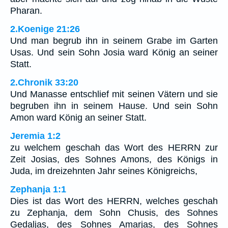
Pharan.
2.Koenige 21:26
Und man begrub ihn in seinem Grabe im Garten
Usas. Und sein Sohn Josia ward König an seiner
Statt.
2.Chronik 33:20
Und Manasse entschlief mit seinen Vätern und sie
begruben ihn in seinem Hause. Und sein Sohn
Amon ward König an seiner Statt.
Jeremia 1:2
zu welchem geschah das Wort des HERRN zur
Zeit Josias, des Sohnes Amons, des Königs in
Juda, im dreizehnten Jahr seines Königreichs,
Zephanja 1:1
Dies ist das Wort des HERRN, welches geschah
zu Zephanja, dem Sohn Chusis, des Sohnes
Gedaljas, des Sohnes Amarjas, des Sohnes