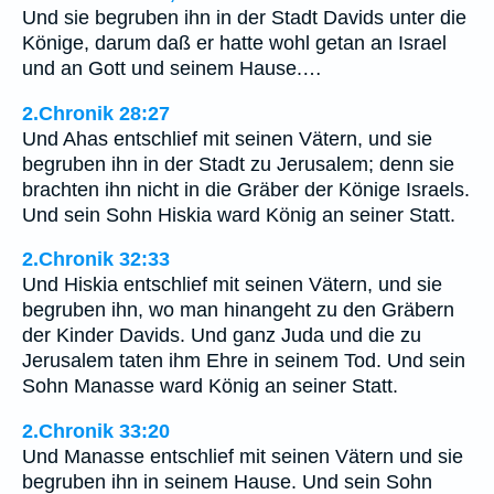
Und sie begruben ihn in der Stadt Davids unter die
Könige, darum daß er hatte wohl getan an Israel
und an Gott und seinem Hause.…
2.Chronik 28:27
Und Ahas entschlief mit seinen Vätern, und sie
begruben ihn in der Stadt zu Jerusalem; denn sie
brachten ihn nicht in die Gräber der Könige Israels.
Und sein Sohn Hiskia ward König an seiner Statt.
2.Chronik 32:33
Und Hiskia entschlief mit seinen Vätern, und sie
begruben ihn, wo man hinangeht zu den Gräbern
der Kinder Davids. Und ganz Juda und die zu
Jerusalem taten ihm Ehre in seinem Tod. Und sein
Sohn Manasse ward König an seiner Statt.
2.Chronik 33:20
Und Manasse entschlief mit seinen Vätern und sie
begruben ihn in seinem Hause. Und sein Sohn