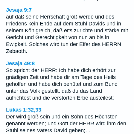
Jesaja 9:7
auf daß seine Herrschaft groß werde und des
Friedens kein Ende auf dem Stuhl Davids und in
seinem Königreich, daß er's zurichte und stärke mit
Gericht und Gerechtigkeit von nun an bis in
Ewigkeit. Solches wird tun der Eifer des HERRN
Zebaoth.
Jesaja 49:8
So spricht der HERR: Ich habe dich erhört zur
gnädigen Zeit und habe dir am Tage des Heils
geholfen und habe dich behütet und zum Bund
unter das Volk gestellt, daß du das Land
aufrichtest und die verstörten Erbe austeilest;
Lukas 1:32,33
Der wird groß sein und ein Sohn des Höchsten
genannt werden; und Gott der HERR wird ihm den
Stuhl seines Vaters David geben;…