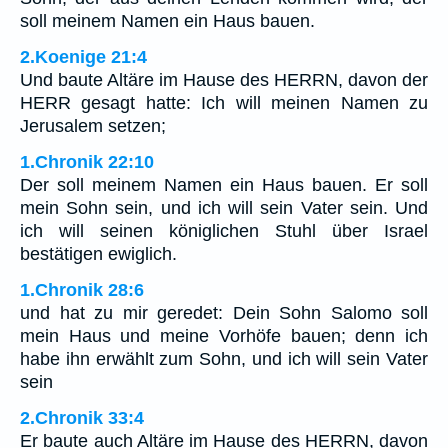
soll meinem Namen ein Haus bauen.
2.Koenige 21:4
Und baute Altäre im Hause des HERRN, davon der
HERR gesagt hatte: Ich will meinen Namen zu
Jerusalem setzen;
1.Chronik 22:10
Der soll meinem Namen ein Haus bauen. Er soll
mein Sohn sein, und ich will sein Vater sein. Und
ich will seinen königlichen Stuhl über Israel
bestätigen ewiglich.
1.Chronik 28:6
und hat zu mir geredet: Dein Sohn Salomo soll
mein Haus und meine Vorhöfe bauen; denn ich
habe ihn erwählt zum Sohn, und ich will sein Vater
sein
2.Chronik 33:4
Er baute auch Altäre im Hause des HERRN, davon