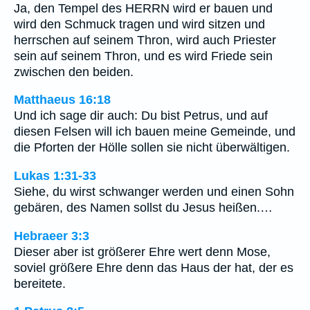
Ja, den Tempel des HERRN wird er bauen und
wird den Schmuck tragen und wird sitzen und
herrschen auf seinem Thron, wird auch Priester
sein auf seinem Thron, und es wird Friede sein
zwischen den beiden.
Matthaeus 16:18
Und ich sage dir auch: Du bist Petrus, und auf
diesen Felsen will ich bauen meine Gemeinde, und
die Pforten der Hölle sollen sie nicht überwältigen.
Lukas 1:31-33
Siehe, du wirst schwanger werden und einen Sohn
gebären, des Namen sollst du Jesus heißen.…
Hebraeer 3:3
Dieser aber ist größerer Ehre wert denn Mose,
soviel größere Ehre denn das Haus der hat, der es
bereitete.