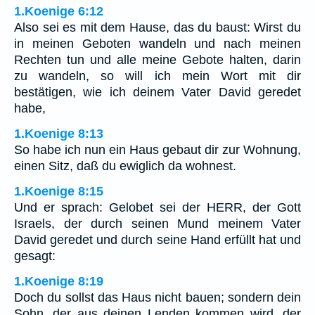
1.Koenige 6:12
Also sei es mit dem Hause, das du baust: Wirst du
in meinen Geboten wandeln und nach meinen
Rechten tun und alle meine Gebote halten, darin
zu wandeln, so will ich mein Wort mit dir
bestätigen, wie ich deinem Vater David geredet
habe,
1.Koenige 8:13
So habe ich nun ein Haus gebaut dir zur Wohnung,
einen Sitz, daß du ewiglich da wohnest.
1.Koenige 8:15
Und er sprach: Gelobet sei der HERR, der Gott
Israels, der durch seinen Mund meinem Vater
David geredet und durch seine Hand erfüllt hat und
gesagt:
1.Koenige 8:19
Doch du sollst das Haus nicht bauen; sondern dein
Sohn, der aus deinen Lenden kommen wird, der