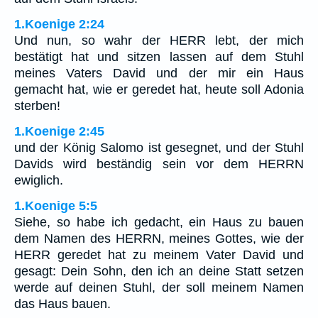
1.Koenige 2:24
Und nun, so wahr der HERR lebt, der mich
bestätigt hat und sitzen lassen auf dem Stuhl
meines Vaters David und der mir ein Haus
gemacht hat, wie er geredet hat, heute soll Adonia
sterben!
1.Koenige 2:45
und der König Salomo ist gesegnet, und der Stuhl
Davids wird beständig sein vor dem HERRN
ewiglich.
1.Koenige 5:5
Siehe, so habe ich gedacht, ein Haus zu bauen
dem Namen des HERRN, meines Gottes, wie der
HERR geredet hat zu meinem Vater David und
gesagt: Dein Sohn, den ich an deine Statt setzen
werde auf deinen Stuhl, der soll meinem Namen
das Haus bauen.