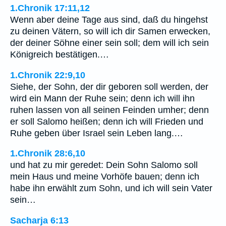
1.Chronik 17:11,12
Wenn aber deine Tage aus sind, daß du hingehst
zu deinen Vätern, so will ich dir Samen erwecken,
der deiner Söhne einer sein soll; dem will ich sein
Königreich bestätigen.…
1.Chronik 22:9,10
Siehe, der Sohn, der dir geboren soll werden, der
wird ein Mann der Ruhe sein; denn ich will ihn
ruhen lassen von all seinen Feinden umher; denn
er soll Salomo heißen; denn ich will Frieden und
Ruhe geben über Israel sein Leben lang.…
1.Chronik 28:6,10
und hat zu mir geredet: Dein Sohn Salomo soll
mein Haus und meine Vorhöfe bauen; denn ich
habe ihn erwählt zum Sohn, und ich will sein Vater
sein…
Sacharja 6:13