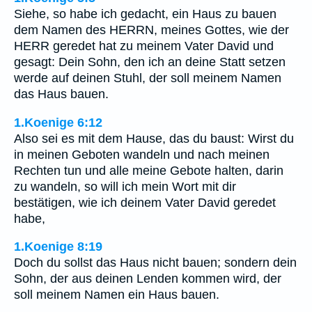
Siehe, so habe ich gedacht, ein Haus zu bauen
dem Namen des HERRN, meines Gottes, wie der
HERR geredet hat zu meinem Vater David und
gesagt: Dein Sohn, den ich an deine Statt setzen
werde auf deinen Stuhl, der soll meinem Namen
das Haus bauen.
1.Koenige 6:12
Also sei es mit dem Hause, das du baust: Wirst du
in meinen Geboten wandeln und nach meinen
Rechten tun und alle meine Gebote halten, darin
zu wandeln, so will ich mein Wort mit dir
bestätigen, wie ich deinem Vater David geredet
habe,
1.Koenige 8:19
Doch du sollst das Haus nicht bauen; sondern dein
Sohn, der aus deinen Lenden kommen wird, der
soll meinem Namen ein Haus bauen.