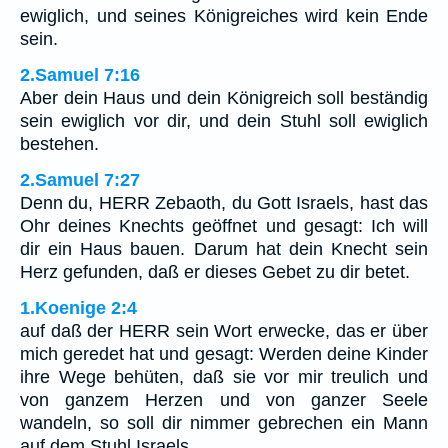
ewiglich, und seines Königreiches wird kein Ende
sein.
2.Samuel 7:16
Aber dein Haus und dein Königreich soll beständig
sein ewiglich vor dir, und dein Stuhl soll ewiglich
bestehen.
2.Samuel 7:27
Denn du, HERR Zebaoth, du Gott Israels, hast das
Ohr deines Knechts geöffnet und gesagt: Ich will
dir ein Haus bauen. Darum hat dein Knecht sein
Herz gefunden, daß er dieses Gebet zu dir betet.
1.Koenige 2:4
auf daß der HERR sein Wort erwecke, das er über
mich geredet hat und gesagt: Werden deine Kinder
ihre Wege behüten, daß sie vor mir treulich und
von ganzem Herzen und von ganzer Seele
wandeln, so soll dir nimmer gebrechen ein Mann
auf dem Stuhl Israels.