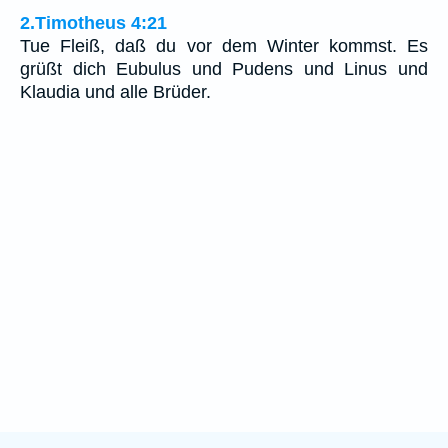
2.Timotheus 4:21
Tue Fleiß, daß du vor dem Winter kommst. Es
grüßt dich Eubulus und Pudens und Linus und
Klaudia und alle Brüder.