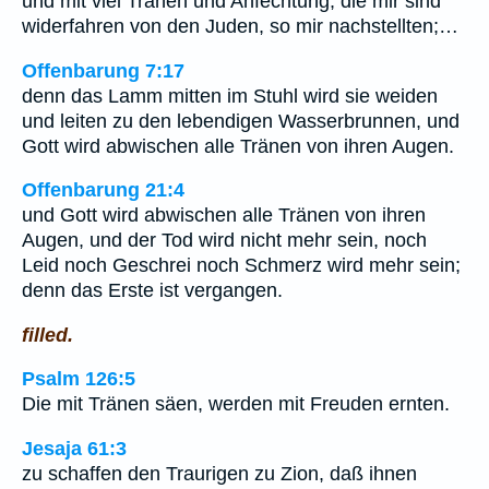
und mit viel Tränen und Anfechtung, die mir sind
widerfahren von den Juden, so mir nachstellten;…
Offenbarung 7:17
denn das Lamm mitten im Stuhl wird sie weiden
und leiten zu den lebendigen Wasserbrunnen, und
Gott wird abwischen alle Tränen von ihren Augen.
Offenbarung 21:4
und Gott wird abwischen alle Tränen von ihren
Augen, und der Tod wird nicht mehr sein, noch
Leid noch Geschrei noch Schmerz wird mehr sein;
denn das Erste ist vergangen.
filled.
Psalm 126:5
Die mit Tränen säen, werden mit Freuden ernten.
Jesaja 61:3
zu schaffen den Traurigen zu Zion, daß ihnen