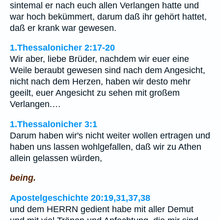
sintemal er nach euch allen Verlangen hatte und
war hoch bekümmert, darum daß ihr gehört hattet,
daß er krank war gewesen.
1.Thessalonicher 2:17-20
Wir aber, liebe Brüder, nachdem wir euer eine
Weile beraubt gewesen sind nach dem Angesicht,
nicht nach dem Herzen, haben wir desto mehr
geeilt, euer Angesicht zu sehen mit großem
Verlangen.…
1.Thessalonicher 3:1
Darum haben wir's nicht weiter wollen ertragen und
haben uns lassen wohlgefallen, daß wir zu Athen
allein gelassen würden,
being.
Apostelgeschichte 20:19,31,37,38
und dem HERRN gedient habe mit aller Demut