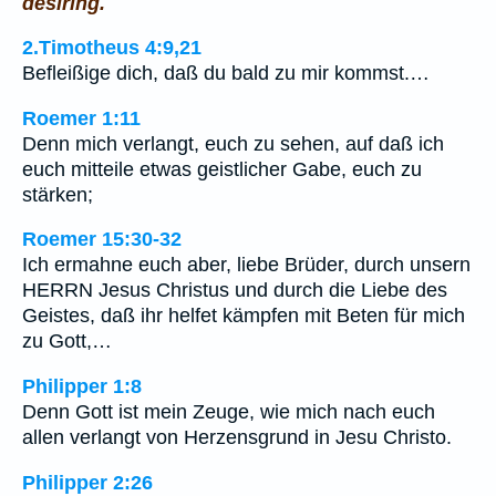
desiring.
2.Timotheus 4:9,21
Befleißige dich, daß du bald zu mir kommst.…
Roemer 1:11
Denn mich verlangt, euch zu sehen, auf daß ich
euch mitteile etwas geistlicher Gabe, euch zu
stärken;
Roemer 15:30-32
Ich ermahne euch aber, liebe Brüder, durch unsern
HERRN Jesus Christus und durch die Liebe des
Geistes, daß ihr helfet kämpfen mit Beten für mich
zu Gott,…
Philipper 1:8
Denn Gott ist mein Zeuge, wie mich nach euch
allen verlangt von Herzensgrund in Jesu Christo.
Philipper 2:26