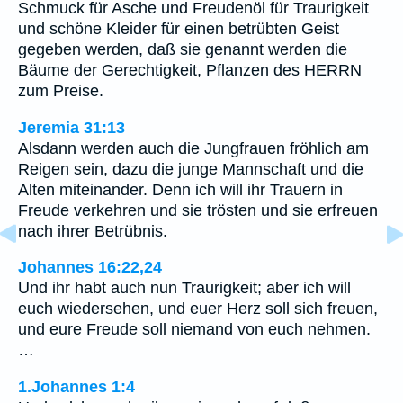
Schmuck für Asche und Freudenöl für Traurigkeit
und schöne Kleider für einen betrübten Geist
gegeben werden, daß sie genannt werden die
Bäume der Gerechtigkeit, Pflanzen des HERRN
zum Preise.
Jeremia 31:13
Alsdann werden auch die Jungfrauen fröhlich am
Reigen sein, dazu die junge Mannschaft und die
Alten miteinander. Denn ich will ihr Trauern in
Freude verkehren und sie trösten und sie erfreuen
nach ihrer Betrübnis.
Johannes 16:22,24
Und ihr habt auch nun Traurigkeit; aber ich will
euch wiedersehen, und euer Herz soll sich freuen,
und eure Freude soll niemand von euch nehmen.
…
1.Johannes 1:4