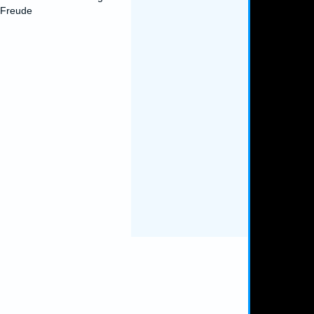
 Freude