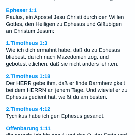
Epheser 1:1
Paulus, ein Apostel Jesu Christi durch den Willen
Gottes, den Heiligen zu Ephesus und Gläubigen
an Christum Jesum:
1.Timotheus 1:3
Wie ich dich ermahnt habe, daß du zu Ephesus
bliebest, da ich nach Mazedonien zog, und
gebötest etlichen, daß sie nicht anders lehrten,
2.Timotheus 1:18
Der HERR gebe ihm, daß er finde Barmherzigkeit
bei dem HERRN an jenem Tage. Und wieviel er zu
Ephesus gedient hat, weißt du am besten.
2.Timotheus 4:12
Tychikus habe ich gen Ephesus gesandt.
Offenbarung 1:11