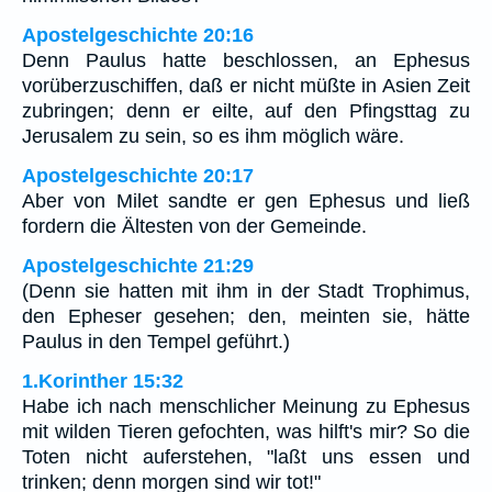
Apostelgeschichte 20:16
Denn Paulus hatte beschlossen, an Ephesus
vorüberzuschiffen, daß er nicht müßte in Asien Zeit
zubringen; denn er eilte, auf den Pfingsttag zu
Jerusalem zu sein, so es ihm möglich wäre.
Apostelgeschichte 20:17
Aber von Milet sandte er gen Ephesus und ließ
fordern die Ältesten von der Gemeinde.
Apostelgeschichte 21:29
(Denn sie hatten mit ihm in der Stadt Trophimus,
den Epheser gesehen; den, meinten sie, hätte
Paulus in den Tempel geführt.)
1.Korinther 15:32
Habe ich nach menschlicher Meinung zu Ephesus
mit wilden Tieren gefochten, was hilft's mir? So die
Toten nicht auferstehen, "laßt uns essen und
trinken; denn morgen sind wir tot!"