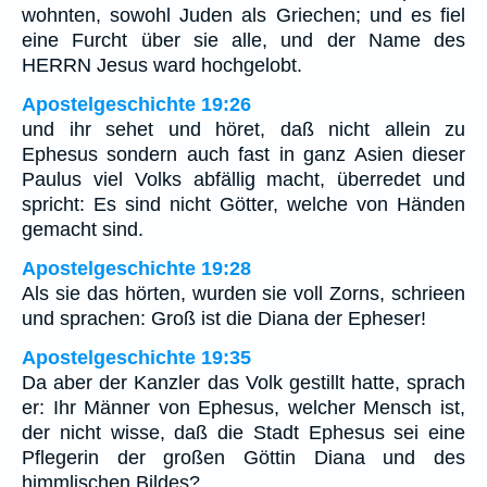
wohnten, sowohl Juden als Griechen; und es fiel
eine Furcht über sie alle, und der Name des
HERRN Jesus ward hochgelobt.
Apostelgeschichte 19:26
und ihr sehet und höret, daß nicht allein zu
Ephesus sondern auch fast in ganz Asien dieser
Paulus viel Volks abfällig macht, überredet und
spricht: Es sind nicht Götter, welche von Händen
gemacht sind.
Apostelgeschichte 19:28
Als sie das hörten, wurden sie voll Zorns, schrieen
und sprachen: Groß ist die Diana der Epheser!
Apostelgeschichte 19:35
Da aber der Kanzler das Volk gestillt hatte, sprach
er: Ihr Männer von Ephesus, welcher Mensch ist,
der nicht wisse, daß die Stadt Ephesus sei eine
Pflegerin der großen Göttin Diana und des
himmlischen Bildes?