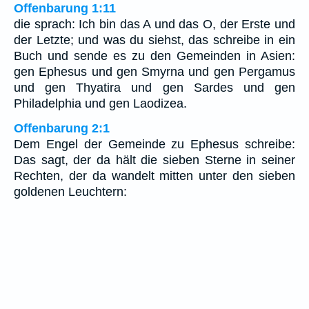
Offenbarung 1:11
die sprach: Ich bin das A und das O, der Erste und
der Letzte; und was du siehst, das schreibe in ein
Buch und sende es zu den Gemeinden in Asien:
gen Ephesus und gen Smyrna und gen Pergamus
und gen Thyatira und gen Sardes und gen
Philadelphia und gen Laodizea.
Offenbarung 2:1
Dem Engel der Gemeinde zu Ephesus schreibe:
Das sagt, der da hält die sieben Sterne in seiner
Rechten, der da wandelt mitten unter den sieben
goldenen Leuchtern: