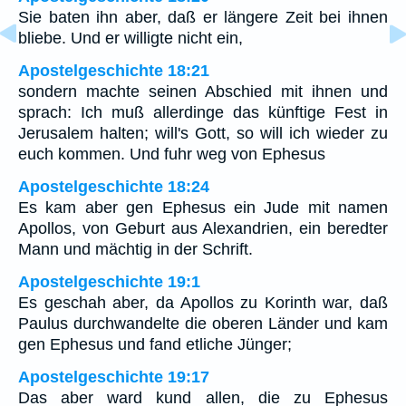
Sie baten ihn aber, daß er längere Zeit bei ihnen
bliebe. Und er willigte nicht ein,
Apostelgeschichte 18:21
sondern machte seinen Abschied mit ihnen und
sprach: Ich muß allerdinge das künftige Fest in
Jerusalem halten; will's Gott, so will ich wieder zu
euch kommen. Und fuhr weg von Ephesus
Apostelgeschichte 18:24
Es kam aber gen Ephesus ein Jude mit namen
Apollos, von Geburt aus Alexandrien, ein beredter
Mann und mächtig in der Schrift.
Apostelgeschichte 19:1
Es geschah aber, da Apollos zu Korinth war, daß
Paulus durchwandelte die oberen Länder und kam
gen Ephesus und fand etliche Jünger;
Apostelgeschichte 19:17
Das aber ward kund allen, die zu Ephesus