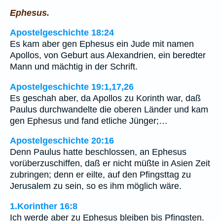
Ephesus.
Apostelgeschichte 18:24
Es kam aber gen Ephesus ein Jude mit namen
Apollos, von Geburt aus Alexandrien, ein beredter
Mann und mächtig in der Schrift.
Apostelgeschichte 19:1,17,26
Es geschah aber, da Apollos zu Korinth war, daß
Paulus durchwandelte die oberen Länder und kam
gen Ephesus und fand etliche Jünger;…
Apostelgeschichte 20:16
Denn Paulus hatte beschlossen, an Ephesus
vorüberzuschiffen, daß er nicht müßte in Asien Zeit
zubringen; denn er eilte, auf den Pfingsttag zu
Jerusalem zu sein, so es ihm möglich wäre.
1.Korinther 16:8
Ich werde aber zu Ephesus bleiben bis Pfingsten.