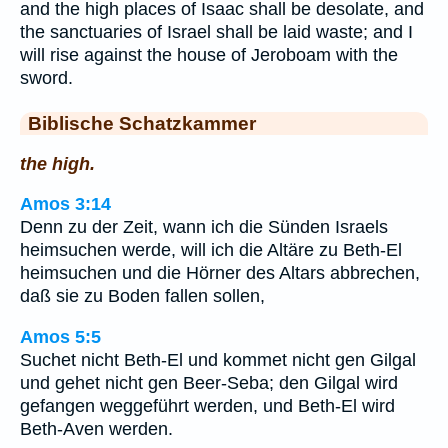
and the high places of Isaac shall be desolate, and
the sanctuaries of Israel shall be laid waste; and I
will rise against the house of Jeroboam with the
sword.
Biblische Schatzkammer
the high.
Amos 3:14
Denn zu der Zeit, wann ich die Sünden Israels
heimsuchen werde, will ich die Altäre zu Beth-El
heimsuchen und die Hörner des Altars abbrechen,
daß sie zu Boden fallen sollen,
Amos 5:5
Suchet nicht Beth-El und kommet nicht gen Gilgal
und gehet nicht gen Beer-Seba; den Gilgal wird
gefangen weggeführt werden, und Beth-El wird
Beth-Aven werden.