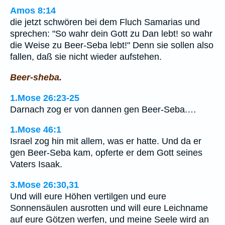
Amos 8:14
die jetzt schwören bei dem Fluch Samarias und
sprechen: "So wahr dein Gott zu Dan lebt! so wahr
die Weise zu Beer-Seba lebt!" Denn sie sollen also
fallen, daß sie nicht wieder aufstehen.
Beer-sheba.
1.Mose 26:23-25
Darnach zog er von dannen gen Beer-Seba.…
1.Mose 46:1
Israel zog hin mit allem, was er hatte. Und da er
gen Beer-Seba kam, opferte er dem Gott seines
Vaters Isaak.
3.Mose 26:30,31
Und will eure Höhen vertilgen und eure
Sonnensäulen ausrotten und will eure Leichname
auf eure Götzen werfen, und meine Seele wird an