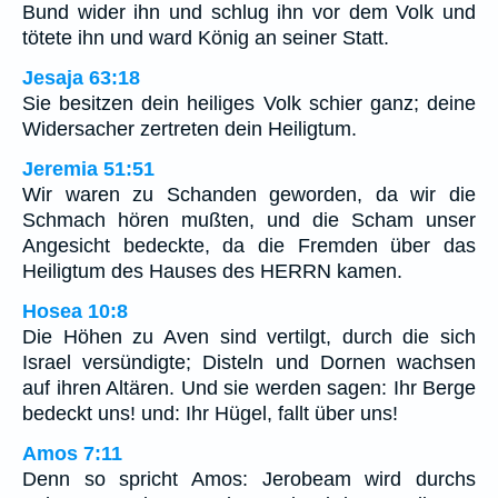
Bund wider ihn und schlug ihn vor dem Volk und
tötete ihn und ward König an seiner Statt.
Jesaja 63:18
Sie besitzen dein heiliges Volk schier ganz; deine
Widersacher zertreten dein Heiligtum.
Jeremia 51:51
Wir waren zu Schanden geworden, da wir die
Schmach hören mußten, und die Scham unser
Angesicht bedeckte, da die Fremden über das
Heiligtum des Hauses des HERRN kamen.
Hosea 10:8
Die Höhen zu Aven sind vertilgt, durch die sich
Israel versündigte; Disteln und Dornen wachsen
auf ihren Altären. Und sie werden sagen: Ihr Berge
bedeckt uns! und: Ihr Hügel, fallt über uns!
Amos 7:11
Denn so spricht Amos: Jerobeam wird durchs