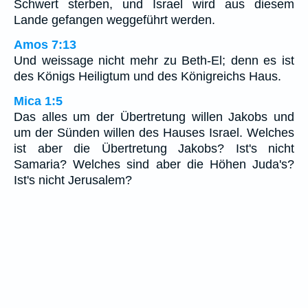
Schwert sterben, und Israel wird aus diesem
Lande gefangen weggeführt werden.
Amos 7:13
Und weissage nicht mehr zu Beth-El; denn es ist
des Königs Heiligtum und des Königreichs Haus.
Mica 1:5
Das alles um der Übertretung willen Jakobs und
um der Sünden willen des Hauses Israel. Welches
ist aber die Übertretung Jakobs? Ist's nicht
Samaria? Welches sind aber die Höhen Juda's?
Ist's nicht Jerusalem?