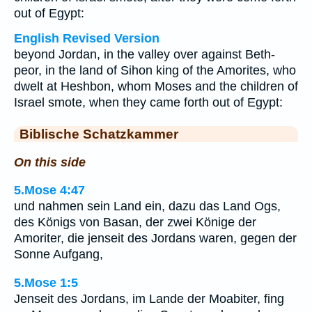
out of Egypt:
English Revised Version
beyond Jordan, in the valley over against Beth-
peor, in the land of Sihon king of the Amorites, who
dwelt at Heshbon, whom Moses and the children of
Israel smote, when they came forth out of Egypt:
Biblische Schatzkammer
On this side
5.Mose 4:47
und nahmen sein Land ein, dazu das Land Ogs,
des Königs von Basan, der zwei Könige der
Amoriter, die jenseit des Jordans waren, gegen der
Sonne Aufgang,
5.Mose 1:5
Jenseit des Jordans, im Lande der Moabiter, fing