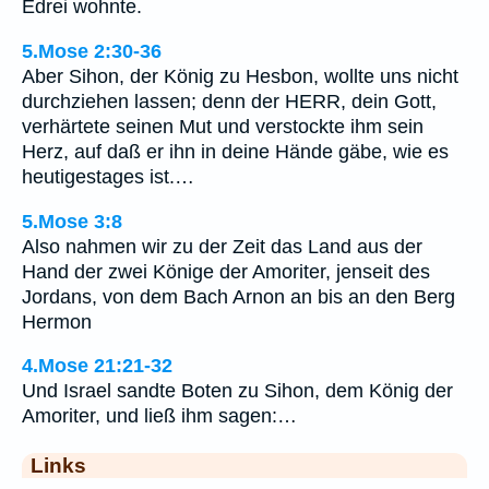
Edrei wohnte.
5.Mose 2:30-36
Aber Sihon, der König zu Hesbon, wollte uns nicht
durchziehen lassen; denn der HERR, dein Gott,
verhärtete seinen Mut und verstockte ihm sein
Herz, auf daß er ihn in deine Hände gäbe, wie es
heutigestages ist.…
5.Mose 3:8
Also nahmen wir zu der Zeit das Land aus der
Hand der zwei Könige der Amoriter, jenseit des
Jordans, von dem Bach Arnon an bis an den Berg
Hermon
4.Mose 21:21-32
Und Israel sandte Boten zu Sihon, dem König der
Amoriter, und ließ ihm sagen:…
Links