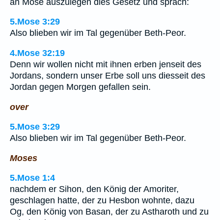
an Mose auszulegen dies Gesetz und sprach:
5.Mose 3:29
Also blieben wir im Tal gegenüber Beth-Peor.
4.Mose 32:19
Denn wir wollen nicht mit ihnen erben jenseit des
Jordans, sondern unser Erbe soll uns diesseit des
Jordan gegen Morgen gefallen sein.
over
5.Mose 3:29
Also blieben wir im Tal gegenüber Beth-Peor.
Moses
5.Mose 1:4
nachdem er Sihon, den König der Amoriter,
geschlagen hatte, der zu Hesbon wohnte, dazu
Og, den König von Basan, der zu Astharoth und zu