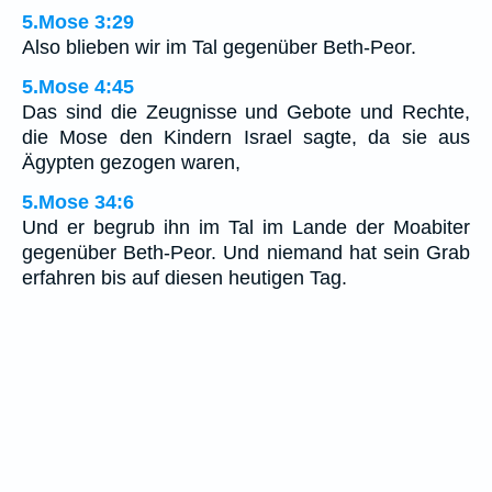
5.Mose 3:29
Also blieben wir im Tal gegenüber Beth-Peor.
5.Mose 4:45
Das sind die Zeugnisse und Gebote und Rechte,
die Mose den Kindern Israel sagte, da sie aus
Ägypten gezogen waren,
5.Mose 34:6
Und er begrub ihn im Tal im Lande der Moabiter
gegenüber Beth-Peor. Und niemand hat sein Grab
erfahren bis auf diesen heutigen Tag.