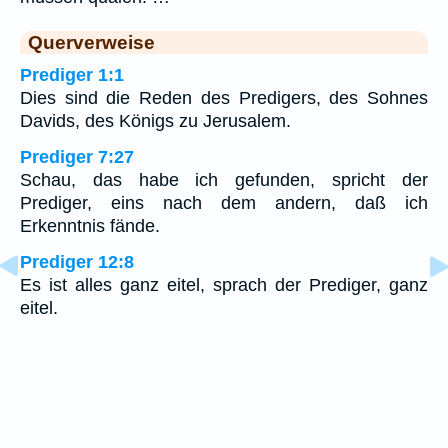
Querverweise
Prediger 1:1
Dies sind die Reden des Predigers, des Sohnes
Davids, des Königs zu Jerusalem.
Prediger 7:27
Schau, das habe ich gefunden, spricht der
Prediger, eins nach dem andern, daß ich
Erkenntnis fände.
Prediger 12:8
Es ist alles ganz eitel, sprach der Prediger, ganz
eitel.