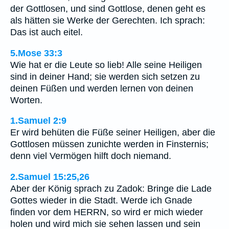
der Gottlosen, und sind Gottlose, denen geht es
als hätten sie Werke der Gerechten. Ich sprach:
Das ist auch eitel.
5.Mose 33:3
Wie hat er die Leute so lieb! Alle seine Heiligen
sind in deiner Hand; sie werden sich setzen zu
deinen Füßen und werden lernen von deinen
Worten.
1.Samuel 2:9
Er wird behüten die Füße seiner Heiligen, aber die
Gottlosen müssen zunichte werden in Finsternis;
denn viel Vermögen hilft doch niemand.
2.Samuel 15:25,26
Aber der König sprach zu Zadok: Bringe die Lade
Gottes wieder in die Stadt. Werde ich Gnade
finden vor dem HERRN, so wird er mich wieder
holen und wird mich sie sehen lassen und sein