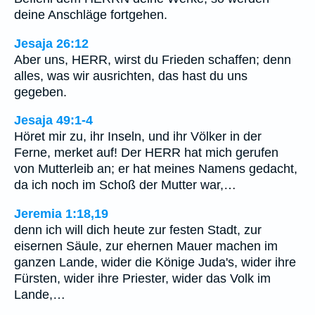
deine Anschläge fortgehen.
Jesaja 26:12
Aber uns, HERR, wirst du Frieden schaffen; denn
alles, was wir ausrichten, das hast du uns
gegeben.
Jesaja 49:1-4
Höret mir zu, ihr Inseln, und ihr Völker in der
Ferne, merket auf! Der HERR hat mich gerufen
von Mutterleib an; er hat meines Namens gedacht,
da ich noch im Schoß der Mutter war,…
Jeremia 1:18,19
denn ich will dich heute zur festen Stadt, zur
eisernen Säule, zur ehernen Mauer machen im
ganzen Lande, wider die Könige Juda's, wider ihre
Fürsten, wider ihre Priester, wider das Volk im
Lande,…