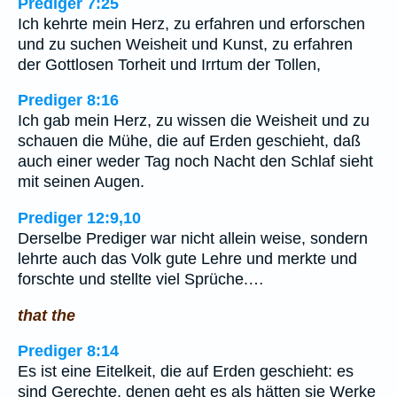
Prediger 7:25
Ich kehrte mein Herz, zu erfahren und erforschen
und zu suchen Weisheit und Kunst, zu erfahren
der Gottlosen Torheit und Irrtum der Tollen,
Prediger 8:16
Ich gab mein Herz, zu wissen die Weisheit und zu
schauen die Mühe, die auf Erden geschieht, daß
auch einer weder Tag noch Nacht den Schlaf sieht
mit seinen Augen.
Prediger 12:9,10
Derselbe Prediger war nicht allein weise, sondern
lehrte auch das Volk gute Lehre und merkte und
forschte und stellte viel Sprüche.…
that the
Prediger 8:14
Es ist eine Eitelkeit, die auf Erden geschieht: es
sind Gerechte, denen geht es als hätten sie Werke