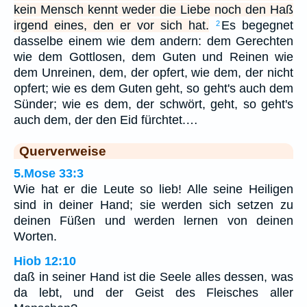
kein Mensch kennt weder die Liebe noch den Haß
irgend eines, den er vor sich hat.
Es begegnet
2
dasselbe einem wie dem andern: dem Gerechten
wie dem Gottlosen, dem Guten und Reinen wie
dem Unreinen, dem, der opfert, wie dem, der nicht
opfert; wie es dem Guten geht, so geht's auch dem
Sünder; wie es dem, der schwört, geht, so geht's
auch dem, der den Eid fürchtet.…
Querverweise
5.Mose 33:3
Wie hat er die Leute so lieb! Alle seine Heiligen
sind in deiner Hand; sie werden sich setzen zu
deinen Füßen und werden lernen von deinen
Worten.
Hiob 12:10
daß in seiner Hand ist die Seele alles dessen, was
da lebt, und der Geist des Fleisches aller