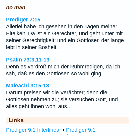
no man
Prediger 7:15
Allerlei habe ich gesehen in den Tagen meiner
Eitelkeit. Da ist ein Gerechter, und geht unter mit
seiner Gerechtigkeit; und ein Gottloser, der lange
lebt in seiner Bosheit.
Psalm 73:3,11-13
Denn es verdroß mich der Ruhmredigen, da ich
sah, daß es den Gottlosen so wohl ging.…
Maleachi 3:15-18
Darum preisen wir die Verächter; denn die
Gottlosen nehmen zu; sie versuchen Gott, und
alles geht ihnen wohl aus.…
Links
Prediger 9:1 Interlinear
•
Prediger 9:1