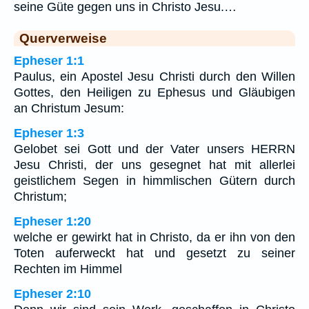
seine Güte gegen uns in Christo Jesu.…
Querverweise
Epheser 1:1
Paulus, ein Apostel Jesu Christi durch den Willen
Gottes, den Heiligen zu Ephesus und Gläubigen
an Christum Jesum:
Epheser 1:3
Gelobet sei Gott und der Vater unsers HERRN
Jesu Christi, der uns gesegnet hat mit allerlei
geistlichem Segen in himmlischen Gütern durch
Christum;
Epheser 1:20
welche er gewirkt hat in Christo, da er ihn von den
Toten auferweckt hat und gesetzt zu seiner
Rechten im Himmel
Epheser 2:10