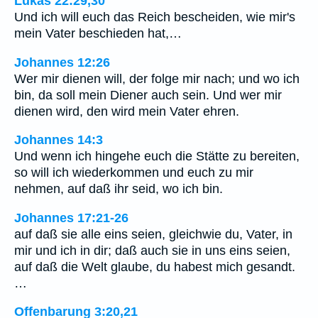
Lukas 22:29,30
Und ich will euch das Reich bescheiden, wie mir's
mein Vater beschieden hat,…
Johannes 12:26
Wer mir dienen will, der folge mir nach; und wo ich
bin, da soll mein Diener auch sein. Und wer mir
dienen wird, den wird mein Vater ehren.
Johannes 14:3
Und wenn ich hingehe euch die Stätte zu bereiten,
so will ich wiederkommen und euch zu mir
nehmen, auf daß ihr seid, wo ich bin.
Johannes 17:21-26
auf daß sie alle eins seien, gleichwie du, Vater, in
mir und ich in dir; daß auch sie in uns eins seien,
auf daß die Welt glaube, du habest mich gesandt.
…
Offenbarung 3:20,21