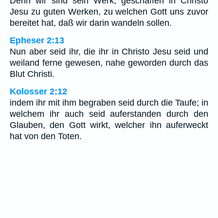
Denn wir sind sein Werk, geschaffen in Christo
Jesu zu guten Werken, zu welchen Gott uns zuvor
bereitet hat, daß wir darin wandeln sollen.
Epheser 2:13
Nun aber seid ihr, die ihr in Christo Jesu seid und
weiland ferne gewesen, nahe geworden durch das
Blut Christi.
Kolosser 2:12
indem ihr mit ihm begraben seid durch die Taufe; in
welchem ihr auch seid auferstanden durch den
Glauben, den Gott wirkt, welcher ihn auferweckt
hat von den Toten.