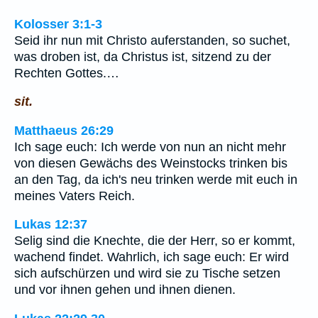
Kolosser 3:1-3
Seid ihr nun mit Christo auferstanden, so suchet,
was droben ist, da Christus ist, sitzend zu der
Rechten Gottes.…
sit.
Matthaeus 26:29
Ich sage euch: Ich werde von nun an nicht mehr
von diesen Gewächs des Weinstocks trinken bis
an den Tag, da ich's neu trinken werde mit euch in
meines Vaters Reich.
Lukas 12:37
Selig sind die Knechte, die der Herr, so er kommt,
wachend findet. Wahrlich, ich sage euch: Er wird
sich aufschürzen und wird sie zu Tische setzen
und vor ihnen gehen und ihnen dienen.