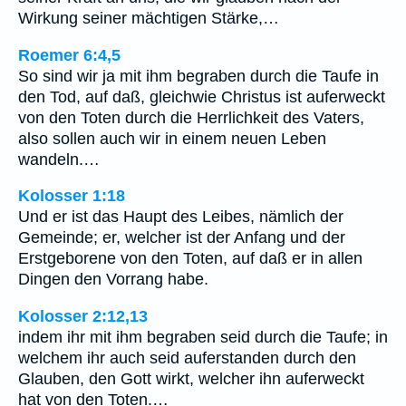
Wirkung seiner mächtigen Stärke,…
Roemer 6:4,5
So sind wir ja mit ihm begraben durch die Taufe in
den Tod, auf daß, gleichwie Christus ist auferweckt
von den Toten durch die Herrlichkeit des Vaters,
also sollen auch wir in einem neuen Leben
wandeln.…
Kolosser 1:18
Und er ist das Haupt des Leibes, nämlich der
Gemeinde; er, welcher ist der Anfang und der
Erstgeborene von den Toten, auf daß er in allen
Dingen den Vorrang habe.
Kolosser 2:12,13
indem ihr mit ihm begraben seid durch die Taufe; in
welchem ihr auch seid auferstanden durch den
Glauben, den Gott wirkt, welcher ihn auferweckt
hat von den Toten.…