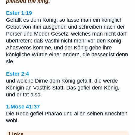
pleased the king.
Ester 1:19
Gefällt es dem König, so lasse man ein königlich
Gebot von ihm ausgehen und schreiben nach der
Perser und Meder Gesetz, welches man nicht darf
übertreten: daß Vasthi nicht mehr vor den König
Ahasveros komme, und der König gebe ihre
königliche Würde einer andern, die besser ist denn
sie.
Ester 2:4
und welche Dirne dem König gefällt, die werde
Königin an Vasthis Statt. Das gefiel dem König,
und er tat also.
1.Mose 41:37
Die Rede gefiel Pharao und allen seinen Knechten
wohl.
Links