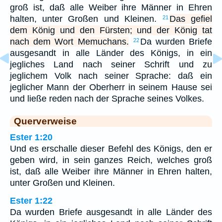
groß ist, daß alle Weiber ihre Männer in Ehren
halten, unter Großen und Kleinen.
Das gefiel
21
dem König und den Fürsten; und der König tat
nach dem Wort Memuchans.
Da wurden Briefe
22
ausgesandt in alle Länder des Königs, in ein
jegliches Land nach seiner Schrift und zu
jeglichem Volk nach seiner Sprache: daß ein
jeglicher Mann der Oberherr in seinem Hause sei
und ließe reden nach der Sprache seines Volkes.
Querverweise
Ester 1:20
Und es erschalle dieser Befehl des Königs, den er
geben wird, in sein ganzes Reich, welches groß
ist, daß alle Weiber ihre Männer in Ehren halten,
unter Großen und Kleinen.
Ester 1:22
Da wurden Briefe ausgesandt in alle Länder des