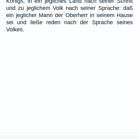
Königs, in ein jegliches Land nach seiner Schrift
und zu jeglichem Volk nach seiner Sprache: daß
ein jeglicher Mann der Oberherr in seinem Hause
sei und ließe reden nach der Sprache seines
Volkes.