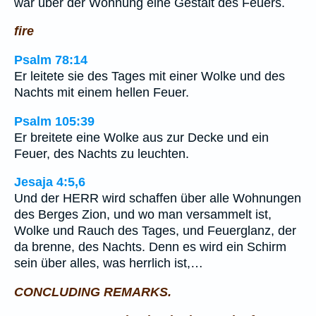
war über der Wohnung eine Gestalt des Feuers.
fire
Psalm 78:14
Er leitete sie des Tages mit einer Wolke und des
Nachts mit einem hellen Feuer.
Psalm 105:39
Er breitete eine Wolke aus zur Decke und ein
Feuer, des Nachts zu leuchten.
Jesaja 4:5,6
Und der HERR wird schaffen über alle Wohnungen
des Berges Zion, und wo man versammelt ist,
Wolke und Rauch des Tages, und Feuerglanz, der
da brenne, des Nachts. Denn es wird ein Schirm
sein über alles, was herrlich ist,…
CONCLUDING REMARKS.