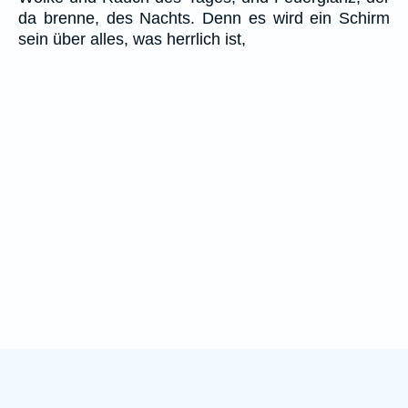
da brenne, des Nachts. Denn es wird ein Schirm
sein über alles, was herrlich ist,