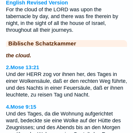
English Revised Version
For the cloud of the LORD was upon the
tabernacle by day, and there was fire therein by
night, in the sight of all the house of Israel,
throughout all their journeys.
Biblische Schatzkammer
the cloud.
2.Mose 13:21
Und der HERR zog vor ihnen her, des Tages in
einer Wolkensäule, daß er den rechten Weg führte,
und des Nachts in einer Feuersäule, daß er ihnen
leuchtete, zu reisen Tag und Nacht.
4.Mose 9:15
Und des Tages, da die Wohnung aufgerichtet
ward, bedeckte sie eine Wolke auf der Hütte des
Zeugnisses; und des Abends bis an den Morgen