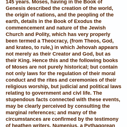
145 years. Moses, having in the Book of
Genesis described the creation of the world,
the origin of nations, and the peopling of the
earth, details in the Book of Exodus the
commencement and nature of the Jewish
Church and Polity, which has very properly
been termed a Theocracy, (from Theos, God,
and krateo, to rule,) in which Jehovah appears
not merely as their Creator and God, but as
their King. Hence this and the following books
of Moses are not purely historical; but contain
not only laws for the regulation of their moral
conduct and the rites and ceremonies of their
religious worship, but judicial and political laws
relating to government and civl life. The
stupendous facts connected with these events,
may be clearly perceived by consulting the
marginal references; and many of the
circumstances are confirmed by the testimony
of heathen writers. Numenius, a Pythagorean