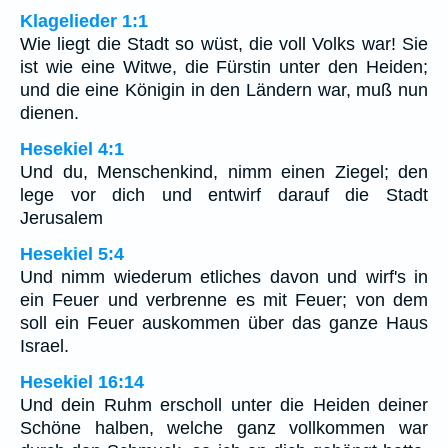
Klagelieder 1:1
Wie liegt die Stadt so wüst, die voll Volks war! Sie
ist wie eine Witwe, die Fürstin unter den Heiden;
und die eine Königin in den Ländern war, muß nun
dienen.
Hesekiel 4:1
Und du, Menschenkind, nimm einen Ziegel; den
lege vor dich und entwirf darauf die Stadt
Jerusalem
Hesekiel 5:4
Und nimm wiederum etliches davon und wirf's in
ein Feuer und verbrenne es mit Feuer; von dem
soll ein Feuer auskommen über das ganze Haus
Israel.
Hesekiel 16:14
Und dein Ruhm erscholl unter die Heiden deiner
Schöne halben, welche ganz vollkommen war