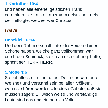
1.Korinther 10:4
und haben alle einerlei geistlichen Trank
getrunken; sie tranken aber vom geistlichen Fels,
der mitfolgte, welcher war Christus.
I have
Hesekiel 16:14
Und dein Ruhm erscholl unter die Heiden deiner
Schöne halben, welche ganz vollkommen war
durch den Schmuck, so ich an dich gehängt hatte,
spricht der HERR HERR.
5.Mose 4:6
So behaltet's nun und tut es. Denn das wird eure
Weisheit und Verstand sein bei allen Völkern,
wenn sie hören werden alle diese Gebote, daß sie
müssen sagen: Ei, welch weise und verständige
Leute sind das und ein herrlich Volk!