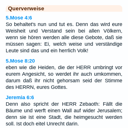
Querverweise
5.Mose 4:6
So behaltet's nun und tut es. Denn das wird eure
Weisheit und Verstand sein bei allen Völkern,
wenn sie hören werden alle diese Gebote, daß sie
müssen sagen: Ei, welch weise und verständige
Leute sind das und ein herrlich Volk!
5.Mose 8:20
eben wie die Heiden, die der HERR umbringt vor
eurem Angesicht, so werdet ihr auch umkommen,
darum daß ihr nicht gehorsam seid der Stimme
des HERRN, eures Gottes.
Jeremia 6:6
Denn also spricht der HERR Zebaoth: Fällt die
Bäume und werft einen Wall auf wider Jerusalem;
denn sie ist eine Stadt, die heimgesucht werden
soll. Ist doch eitel Unrecht darin.