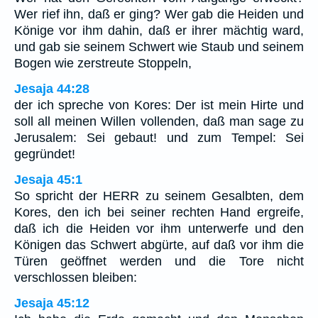
Wer rief ihn, daß er ging? Wer gab die Heiden und
Könige vor ihm dahin, daß er ihrer mächtig ward,
und gab sie seinem Schwert wie Staub und seinem
Bogen wie zerstreute Stoppeln,
Jesaja 44:28
der ich spreche von Kores: Der ist mein Hirte und
soll all meinen Willen vollenden, daß man sage zu
Jerusalem: Sei gebaut! und zum Tempel: Sei
gegründet!
Jesaja 45:1
So spricht der HERR zu seinem Gesalbten, dem
Kores, den ich bei seiner rechten Hand ergreife,
daß ich die Heiden vor ihm unterwerfe und den
Königen das Schwert abgürte, auf daß vor ihm die
Türen geöffnet werden und die Tore nicht
verschlossen bleiben:
Jesaja 45:12