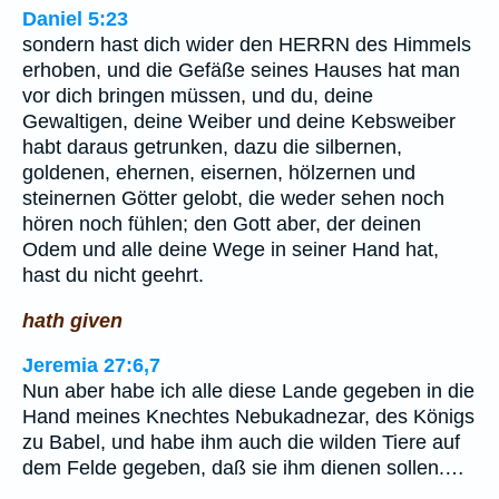
Daniel 5:23
sondern hast dich wider den HERRN des Himmels
erhoben, und die Gefäße seines Hauses hat man
vor dich bringen müssen, und du, deine
Gewaltigen, deine Weiber und deine Kebsweiber
habt daraus getrunken, dazu die silbernen,
goldenen, ehernen, eisernen, hölzernen und
steinernen Götter gelobt, die weder sehen noch
hören noch fühlen; den Gott aber, der deinen
Odem und alle deine Wege in seiner Hand hat,
hast du nicht geehrt.
hath given
Jeremia 27:6,7
Nun aber habe ich alle diese Lande gegeben in die
Hand meines Knechtes Nebukadnezar, des Königs
zu Babel, und habe ihm auch die wilden Tiere auf
dem Felde gegeben, daß sie ihm dienen sollen.…