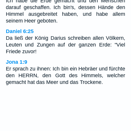
Ich habe die Erde gemacht und den Menschen
darauf geschaffen. Ich bin's, dessen Hände den
Himmel ausgebreitet haben, und habe allem
seinem Heer geboten.
Daniel 6:25
Da ließ der König Darius schreiben allen Völkern,
Leuten und Zungen auf der ganzen Erde: "Viel
Friede zuvor!
Jona 1:9
Er sprach zu ihnen: Ich bin ein Hebräer und fürchte
den HERRN, den Gott des Himmels, welcher
gemacht hat das Meer und das Trockene.