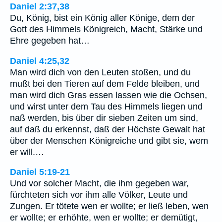
Daniel 2:37,38
Du, König, bist ein König aller Könige, dem der
Gott des Himmels Königreich, Macht, Stärke und
Ehre gegeben hat…
Daniel 4:25,32
Man wird dich von den Leuten stoßen, und du
mußt bei den Tieren auf dem Felde bleiben, und
man wird dich Gras essen lassen wie die Ochsen,
und wirst unter dem Tau des Himmels liegen und
naß werden, bis über dir sieben Zeiten um sind,
auf daß du erkennst, daß der Höchste Gewalt hat
über der Menschen Königreiche und gibt sie, wem
er will.…
Daniel 5:19-21
Und vor solcher Macht, die ihm gegeben war,
fürchteten sich vor ihm alle Völker, Leute und
Zungen. Er tötete wen er wollte; er ließ leben, wen
er wollte; er erhöhte, wen er wollte; er demütigt,