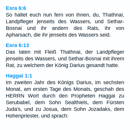
Esra 6:6
So haltet euch nun fern von ihnen, du, Thathnai,
Landpfleger jenseits des Wassers, und Sethar-
Bosnai und ihr andern des Rats, ihr von
Apharsach, die ihr jenseits des Wassers seid.
Esra 6:13
Das taten mit Fleiß Thathnai, der Landpfleger
jenseits des Wassers, und Sethar-Bosnai mit ihrem
Rat, zu welchem der König Darius gesandt hatte.
Haggai 1:1
Im zweiten Jahr des Königs Darius, im sechsten
Monat, am ersten Tage des Monats, geschah des
HERRN Wort durch den Propheten Haggai zu
Serubabel, dem Sohn Sealthiels, dem Fürsten
Juda's, und zu Josua, dem Sohn Jozadaks, dem
Hohenpriester, und sprach: