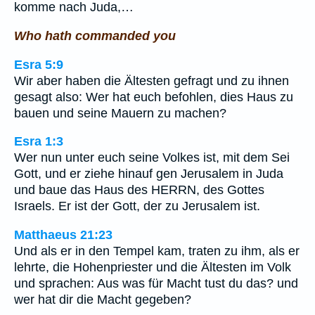
komme nach Juda,…
Who hath commanded you
Esra 5:9
Wir aber haben die Ältesten gefragt und zu ihnen
gesagt also: Wer hat euch befohlen, dies Haus zu
bauen und seine Mauern zu machen?
Esra 1:3
Wer nun unter euch seine Volkes ist, mit dem Sei
Gott, und er ziehe hinauf gen Jerusalem in Juda
und baue das Haus des HERRN, des Gottes
Israels. Er ist der Gott, der zu Jerusalem ist.
Matthaeus 21:23
Und als er in den Tempel kam, traten zu ihm, als er
lehrte, die Hohenpriester und die Ältesten im Volk
und sprachen: Aus was für Macht tust du das? und
wer hat dir die Macht gegeben?