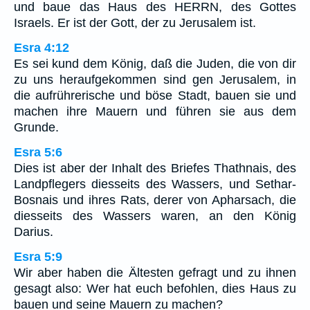
und baue das Haus des HERRN, des Gottes
Israels. Er ist der Gott, der zu Jerusalem ist.
Esra 4:12
Es sei kund dem König, daß die Juden, die von dir
zu uns heraufgekommen sind gen Jerusalem, in
die aufrührerische und böse Stadt, bauen sie und
machen ihre Mauern und führen sie aus dem
Grunde.
Esra 5:6
Dies ist aber der Inhalt des Briefes Thathnais, des
Landpflegers diesseits des Wassers, und Sethar-
Bosnais und ihres Rats, derer von Apharsach, die
diesseits des Wassers waren, an den König
Darius.
Esra 5:9
Wir aber haben die Ältesten gefragt und zu ihnen
gesagt also: Wer hat euch befohlen, dies Haus zu
bauen und seine Mauern zu machen?