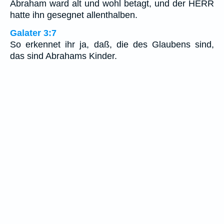
Abraham ward alt und wohl betagt, und der HERR
hatte ihn gesegnet allenthalben.
Galater 3:7
So erkennet ihr ja, daß, die des Glaubens sind,
das sind Abrahams Kinder.