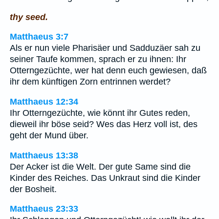
thy seed.
Matthaeus 3:7
Als er nun viele Pharisäer und Sadduzäer sah zu
seiner Taufe kommen, sprach er zu ihnen: Ihr
Otterngezüchte, wer hat denn euch gewiesen, daß
ihr dem künftigen Zorn entrinnen werdet?
Matthaeus 12:34
Ihr Otterngezüchte, wie könnt ihr Gutes reden,
dieweil ihr böse seid? Wes das Herz voll ist, des
geht der Mund über.
Matthaeus 13:38
Der Acker ist die Welt. Der gute Same sind die
Kinder des Reiches. Das Unkraut sind die Kinder
der Bosheit.
Matthaeus 23:33