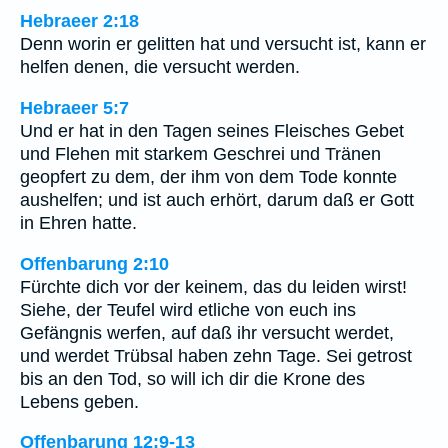
Hebraeer 2:18
Denn worin er gelitten hat und versucht ist, kann er
helfen denen, die versucht werden.
Hebraeer 5:7
Und er hat in den Tagen seines Fleisches Gebet
und Flehen mit starkem Geschrei und Tränen
geopfert zu dem, der ihm von dem Tode konnte
aushelfen; und ist auch erhört, darum daß er Gott
in Ehren hatte.
Offenbarung 2:10
Fürchte dich vor der keinem, das du leiden wirst!
Siehe, der Teufel wird etliche von euch ins
Gefängnis werfen, auf daß ihr versucht werdet,
und werdet Trübsal haben zehn Tage. Sei getrost
bis an den Tod, so will ich dir die Krone des
Lebens geben.
Offenbarung 12:9-13