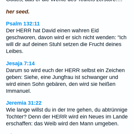
her seed.
Psalm 132:11
Der HERR hat David einen wahren Eid
geschworen, davon wird er sich nicht wenden: "Ich
will dir auf deinen Stuhl setzen die Frucht deines
Leibes.
Jesaja 7:14
Darum so wird euch der HERR selbst ein Zeichen
geben: Siehe, eine Jungfrau ist schwanger und
wird einen Sohn gebären, den wird sie heißen
Immanuel.
Jeremia 31:22
Wie lange willst du in der Irre gehen, du abtrünnige
Tochter? Denn der HERR wird ein Neues im Lande
erschaffen: das Weib wird den Mann umgeben.