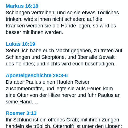
Markus 16:18
Schlangen vertreiben; und so sie etwas Tödliches
trinken, wird's ihnen nicht schaden; auf die
Kranken werden sie die Hände legen, so wird es
besser mit ihnen werden.
Lukas 10:19
Sehet, ich habe euch Macht gegeben, zu treten auf
Schlangen und Skorpione, und über alle Gewalt
des Feindes; und nichts wird euch beschädigen.
Apostelgeschichte 28:3-6
Da aber Paulus einen Haufen Reiser
zusammenraffte, und legte sie aufs Feuer, kam
eine Otter von der Hitze hervor und fuhr Paulus an
seine Hand.…
Roemer 3:13
Ihr Schlund ist ein offenes Grab; mit ihren Zungen
handeln sie trüglich. Otterngift ist unter den Lippen;