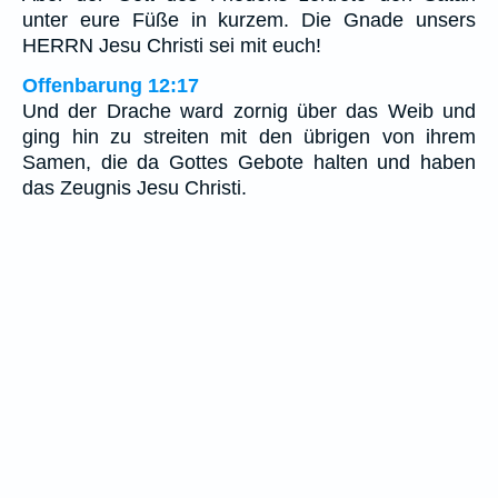
unter eure Füße in kurzem. Die Gnade unsers
HERRN Jesu Christi sei mit euch!
Offenbarung 12:17
Und der Drache ward zornig über das Weib und
ging hin zu streiten mit den übrigen von ihrem
Samen, die da Gottes Gebote halten und haben
das Zeugnis Jesu Christi.