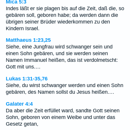
Mica 5:3
Indes läßt er sie plagen bis auf die Zeit, daß die, so
gebären soll, geboren habe; da werden dann die
übrigen seiner Brüder wiederkommen zu den
Kindern Israel.
Matthaeus 1:23,25
Siehe, eine Jungfrau wird schwanger sein und
einen Sohn gebären, und sie werden seinen
Namen Immanuel heißen, das ist verdolmetscht:
Gott mit uns.…
Lukas 1:31-35,76
Siehe, du wirst schwanger werden und einen Sohn
gebären, des Namen sollst du Jesus heißen.…
Galater 4:4
Da aber die Zeit erfüllet ward, sandte Gott seinen
Sohn, geboren von einem Weibe und unter das
Gesetz getan,