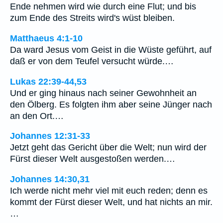
Ende nehmen wird wie durch eine Flut; und bis
zum Ende des Streits wird's wüst bleiben.
Matthaeus 4:1-10
Da ward Jesus vom Geist in die Wüste geführt, auf
daß er von dem Teufel versucht würde.…
Lukas 22:39-44,53
Und er ging hinaus nach seiner Gewohnheit an
den Ölberg. Es folgten ihm aber seine Jünger nach
an den Ort.…
Johannes 12:31-33
Jetzt geht das Gericht über die Welt; nun wird der
Fürst dieser Welt ausgestoßen werden.…
Johannes 14:30,31
Ich werde nicht mehr viel mit euch reden; denn es
kommt der Fürst dieser Welt, und hat nichts an mir.
…