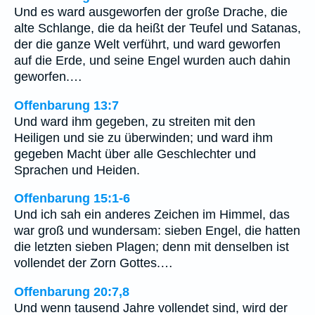
Und es ward ausgeworfen der große Drache, die
alte Schlange, die da heißt der Teufel und Satanas,
der die ganze Welt verführt, und ward geworfen
auf die Erde, und seine Engel wurden auch dahin
geworfen.…
Offenbarung 13:7
Und ward ihm gegeben, zu streiten mit den
Heiligen und sie zu überwinden; und ward ihm
gegeben Macht über alle Geschlechter und
Sprachen und Heiden.
Offenbarung 15:1-6
Und ich sah ein anderes Zeichen im Himmel, das
war groß und wundersam: sieben Engel, die hatten
die letzten sieben Plagen; denn mit denselben ist
vollendet der Zorn Gottes.…
Offenbarung 20:7,8
Und wenn tausend Jahre vollendet sind, wird der