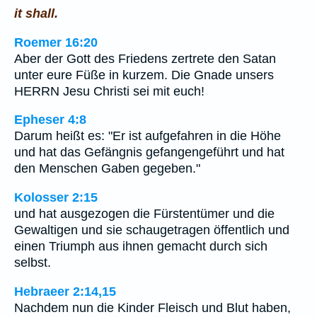
it shall.
Roemer 16:20
Aber der Gott des Friedens zertrete den Satan
unter eure Füße in kurzem. Die Gnade unsers
HERRN Jesu Christi sei mit euch!
Epheser 4:8
Darum heißt es: "Er ist aufgefahren in die Höhe
und hat das Gefängnis gefangengeführt und hat
den Menschen Gaben gegeben."
Kolosser 2:15
und hat ausgezogen die Fürstentümer und die
Gewaltigen und sie schaugetragen öffentlich und
einen Triumph aus ihnen gemacht durch sich
selbst.
Hebraeer 2:14,15
Nachdem nun die Kinder Fleisch und Blut haben,