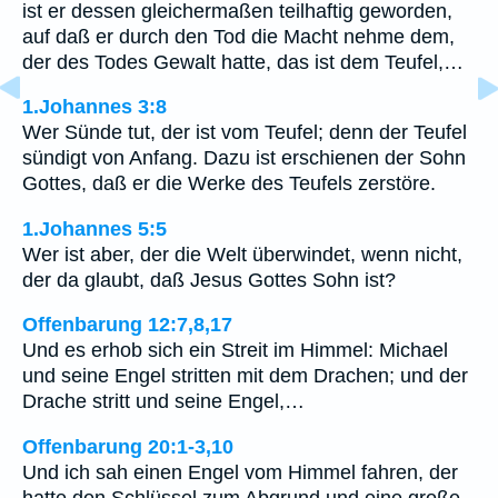
ist er dessen gleichermaßen teilhaftig geworden,
auf daß er durch den Tod die Macht nehme dem,
der des Todes Gewalt hatte, das ist dem Teufel,…
1.Johannes 3:8
Wer Sünde tut, der ist vom Teufel; denn der Teufel
sündigt von Anfang. Dazu ist erschienen der Sohn
Gottes, daß er die Werke des Teufels zerstöre.
1.Johannes 5:5
Wer ist aber, der die Welt überwindet, wenn nicht,
der da glaubt, daß Jesus Gottes Sohn ist?
Offenbarung 12:7,8,17
Und es erhob sich ein Streit im Himmel: Michael
und seine Engel stritten mit dem Drachen; und der
Drache stritt und seine Engel,…
Offenbarung 20:1-3,10
Und ich sah einen Engel vom Himmel fahren, der