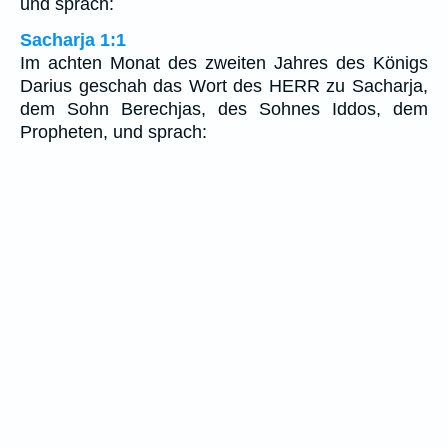
und sprach:
Sacharja 1:1
Im achten Monat des zweiten Jahres des Königs
Darius geschah das Wort des HERR zu Sacharja,
dem Sohn Berechjas, des Sohnes Iddos, dem
Propheten, und sprach: