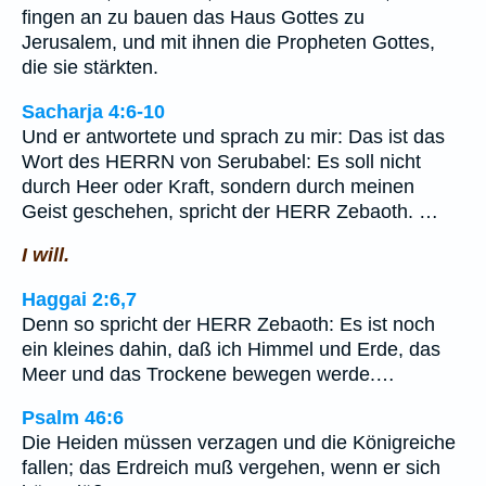
fingen an zu bauen das Haus Gottes zu
Jerusalem, und mit ihnen die Propheten Gottes,
die sie stärkten.
Sacharja 4:6-10
Und er antwortete und sprach zu mir: Das ist das
Wort des HERRN von Serubabel: Es soll nicht
durch Heer oder Kraft, sondern durch meinen
Geist geschehen, spricht der HERR Zebaoth. …
I will.
Haggai 2:6,7
Denn so spricht der HERR Zebaoth: Es ist noch
ein kleines dahin, daß ich Himmel und Erde, das
Meer und das Trockene bewegen werde.…
Psalm 46:6
Die Heiden müssen verzagen und die Königreiche
fallen; das Erdreich muß vergehen, wenn er sich