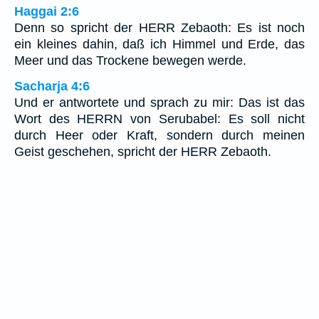
Haggai 2:6
Denn so spricht der HERR Zebaoth: Es ist noch
ein kleines dahin, daß ich Himmel und Erde, das
Meer und das Trockene bewegen werde.
Sacharja 4:6
Und er antwortete und sprach zu mir: Das ist das
Wort des HERRN von Serubabel: Es soll nicht
durch Heer oder Kraft, sondern durch meinen
Geist geschehen, spricht der HERR Zebaoth.