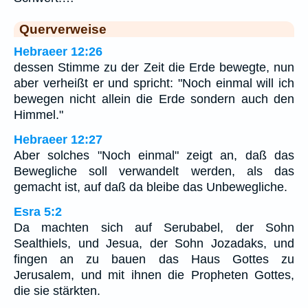
Querverweise
Hebraeer 12:26
dessen Stimme zu der Zeit die Erde bewegte, nun
aber verheißt er und spricht: "Noch einmal will ich
bewegen nicht allein die Erde sondern auch den
Himmel."
Hebraeer 12:27
Aber solches "Noch einmal" zeigt an, daß das
Bewegliche soll verwandelt werden, als das
gemacht ist, auf daß da bleibe das Unbewegliche.
Esra 5:2
Da machten sich auf Serubabel, der Sohn
Sealthiels, und Jesua, der Sohn Jozadaks, und
fingen an zu bauen das Haus Gottes zu
Jerusalem, und mit ihnen die Propheten Gottes,
die sie stärkten.