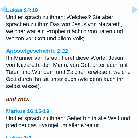
Lukas 24:19
Und er sprach zu ihnen: Welches? Sie aber
sprachen zu ihm: Das von Jesus von Nazareth,
welcher war ein Prophet mächtig von Taten und
Worten vor Gott und allem Volk;
Apostelgeschichte 2:22
Ihr Männer von Israel, höret diese Worte: Jesum
von Nazareth, den Mann, von Gott unter euch mit
Taten und Wundern und Zeichen erwiesen, welche
Gott durch ihn tat unter euch (wie denn auch ihr
selbst wisset),
and was.
Markus 16:15-19
Und er sprach zu ihnen: Gehet hin in alle Welt und
prediget das Evangelium aller Kreatur.…