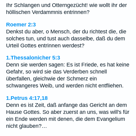
Ihr Schlangen und Otterngezücht! wie wollt ihr der
höllischen Verdammnis entrinnen?
Roemer 2:3
Denkst du aber, o Mensch, der du richtest die, die
solches tun, und tust auch dasselbe, daß du dem
Urteil Gottes entrinnen werdest?
1.Thessalonicher 5:3
Denn sie werden sagen: Es ist Friede, es hat keine
Gefahr, so wird sie das Verderben schnell
überfallen, gleichwie der Schmerz ein
schwangeres Weib, und werden nicht entfliehen.
1.Petrus 4:17,18
Denn es ist Zeit, daß anfange das Gericht an dem
Hause Gottes. So aber zuerst an uns, was will's für
ein Ende werden mit denen, die dem Evangelium
nicht glauben?…