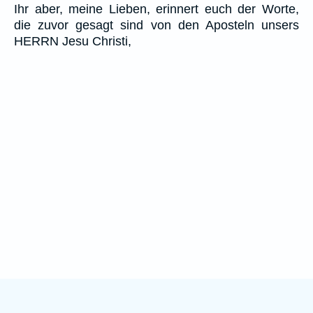
Ihr aber, meine Lieben, erinnert euch der Worte,
die zuvor gesagt sind von den Aposteln unsers
HERRN Jesu Christi,