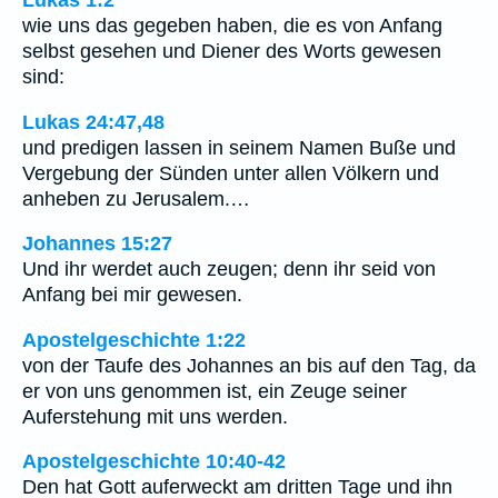
Lukas 1:2
wie uns das gegeben haben, die es von Anfang
selbst gesehen und Diener des Worts gewesen
sind:
Lukas 24:47,48
und predigen lassen in seinem Namen Buße und
Vergebung der Sünden unter allen Völkern und
anheben zu Jerusalem.…
Johannes 15:27
Und ihr werdet auch zeugen; denn ihr seid von
Anfang bei mir gewesen.
Apostelgeschichte 1:22
von der Taufe des Johannes an bis auf den Tag, da
er von uns genommen ist, ein Zeuge seiner
Auferstehung mit uns werden.
Apostelgeschichte 10:40-42
Den hat Gott auferweckt am dritten Tage und ihn