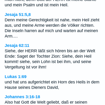
und mein Psalm und ist mein Heil.
Jesaja 51:5,8
Denn meine Gerechtigkeit ist nahe, mein Heil zieht
aus, und meine Arme werden die Völker richten.
Die Inseln harren auf mich und warten auf meinen
Arm.…
Jesaja 62:11
Siehe, der HERR läßt sich hören bis an der Welt
Ende: Saget der Tochter Zion: Siehe, dein Heil
kommt! siehe, sein Lohn ist bei ihm, und seine
Vergeltung ist vor ihm!
Lukas 1:69
und hat uns aufgerichtet ein Horn des Heils in dem
Hause seines Dieners David,
Johannes 3:16-18
Also hat Gott die Welt geliebt, daß er seinen