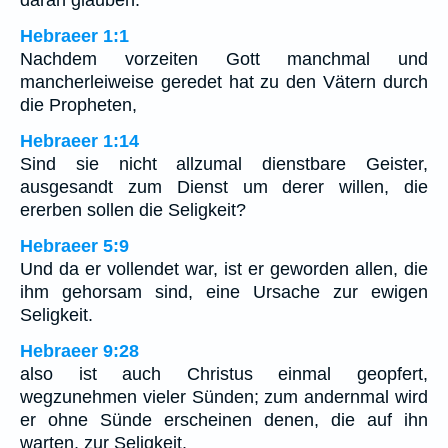
daran glauben.
Hebraeer 1:1
Nachdem vorzeiten Gott manchmal und
mancherleiweise geredet hat zu den Vätern durch
die Propheten,
Hebraeer 1:14
Sind sie nicht allzumal dienstbare Geister,
ausgesandt zum Dienst um derer willen, die
ererben sollen die Seligkeit?
Hebraeer 5:9
Und da er vollendet war, ist er geworden allen, die
ihm gehorsam sind, eine Ursache zur ewigen
Seligkeit.
Hebraeer 9:28
also ist auch Christus einmal geopfert,
wegzunehmen vieler Sünden; zum andernmal wird
er ohne Sünde erscheinen denen, die auf ihn
warten, zur Seligkeit.