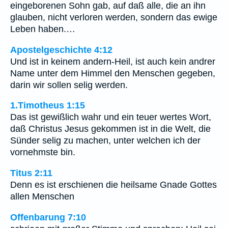
eingeborenen Sohn gab, auf daß alle, die an ihn
glauben, nicht verloren werden, sondern das ewige
Leben haben.…
Apostelgeschichte 4:12
Und ist in keinem andern-Heil, ist auch kein andrer
Name unter dem Himmel den Menschen gegeben,
darin wir sollen selig werden.
1.Timotheus 1:15
Das ist gewißlich wahr und ein teuer wertes Wort,
daß Christus Jesus gekommen ist in die Welt, die
Sünder selig zu machen, unter welchen ich der
vornehmste bin.
Titus 2:11
Denn es ist erschienen die heilsame Gnade Gottes
allen Menschen
Offenbarung 7:10