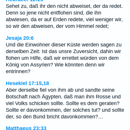
Sehet zu, daß ihr den nicht abweiset, der da redet.
Denn so jene nicht entflohen sind, die ihn
abwiesen, da er auf Erden redete, viel weniger wir,
so wir den abweisen, der vom Himmel redet;
Jesaja 20:6
Und die Einwohner dieser Küste werden sagen zu
derselben Zeit: Ist das unsre Zuversicht, dahin wir
flohen um Hilfe, daß wir errettet würden von dem
König von Assyrien? Wie könnten denn wir
entrinnen?
Hesekiel 17:15,18
Aber derselbe fiel von ihm ab und sandte seine
Botschaft nach Ägypten, daß man ihm Rosse und
viel Volks schicken sollte. Sollte es dem geraten?
Sollte er davonkommen, der solches tut? und sollte
der, so den Bund bricht davonkommen?…
Matthaeus 23:33