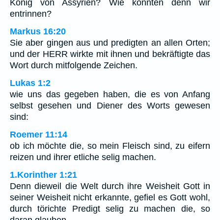
König von Assyrien? Wie könnten denn wir
entrinnen?
Markus 16:20
Sie aber gingen aus und predigten an allen Orten;
und der HERR wirkte mit ihnen und bekräftigte das
Wort durch mitfolgende Zeichen.
Lukas 1:2
wie uns das gegeben haben, die es von Anfang
selbst gesehen und Diener des Worts gewesen
sind:
Roemer 11:14
ob ich möchte die, so mein Fleisch sind, zu eifern
reizen und ihrer etliche selig machen.
1.Korinther 1:21
Denn dieweil die Welt durch ihre Weisheit Gott in
seiner Weisheit nicht erkannte, gefiel es Gott wohl,
durch törichte Predigt selig zu machen die, so