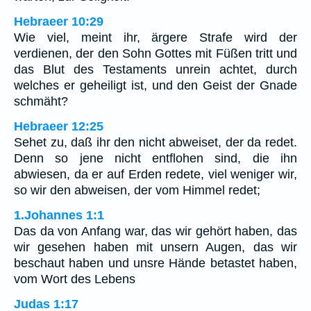
Hebraeer 10:29
Wie viel, meint ihr, ärgere Strafe wird der
verdienen, der den Sohn Gottes mit Füßen tritt und
das Blut des Testaments unrein achtet, durch
welches er geheiligt ist, und den Geist der Gnade
schmäht?
Hebraeer 12:25
Sehet zu, daß ihr den nicht abweiset, der da redet.
Denn so jene nicht entflohen sind, die ihn
abwiesen, da er auf Erden redete, viel weniger wir,
so wir den abweisen, der vom Himmel redet;
1.Johannes 1:1
Das da von Anfang war, das wir gehört haben, das
wir gesehen haben mit unsern Augen, das wir
beschaut haben und unsre Hände betastet haben,
vom Wort des Lebens
Judas 1:17