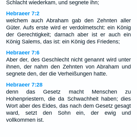
Schlacht wiederkam, und segnete ihn;
Hebraeer 7:2
welchem auch Abraham gab den Zehnten aller
Güter. Aufs erste wird er verdolmetscht: ein König
der Gerechtigkeit; darnach aber ist er auch ein
König Salems, das ist: ein König des Friedens;
Hebraeer 7:6
Aber der, des Geschlecht nicht genannt wird unter
ihnen, der nahm den Zehnten von Abraham und
segnete den, der die Verheißungen hatte.
Hebraeer 7:28
denn das Gesetz macht Menschen zu
Hohenpriestern, die da Schwachheit haben; dies
Wort aber des Eides, das nach dem Gesetz gesagt
ward, setzt den Sohn ein, der ewig und
vollkommen ist.