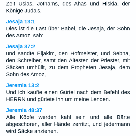
Zeit Usias, Jothams, des Ahas und Hiskia, der
Könige Juda's.
Jesaja 13:1
Dies ist die Last über Babel, die Jesaja, der Sohn
des Amoz, sah:
Jesaja 37:2
und sandte Eljakim, den Hofmeister, und Sebna,
den Schreiber, samt den Ältesten der Priester, mit
Säcken umhüllt, zu dem Propheten Jesaja, dem
Sohn des Amoz,
Jeremia 13:2
Und ich kaufte einen Gürtel nach dem Befehl des
HERRN und gürtete ihn um meine Lenden.
Jeremia 48:37
Alle Köpfe werden kahl sein und alle Bärte
abgeschoren, aller Hände zerritzt, und jedermann
wird Säcke anziehen.