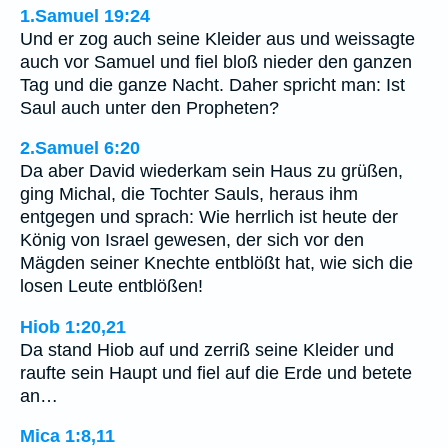
1.Samuel 19:24
Und er zog auch seine Kleider aus und weissagte
auch vor Samuel und fiel bloß nieder den ganzen
Tag und die ganze Nacht. Daher spricht man: Ist
Saul auch unter den Propheten?
2.Samuel 6:20
Da aber David wiederkam sein Haus zu grüßen,
ging Michal, die Tochter Sauls, heraus ihm
entgegen und sprach: Wie herrlich ist heute der
König von Israel gewesen, der sich vor den
Mägden seiner Knechte entblößt hat, wie sich die
losen Leute entblößen!
Hiob 1:20,21
Da stand Hiob auf und zerriß seine Kleider und
raufte sein Haupt und fiel auf die Erde und betete
an…
Mica 1:8,11