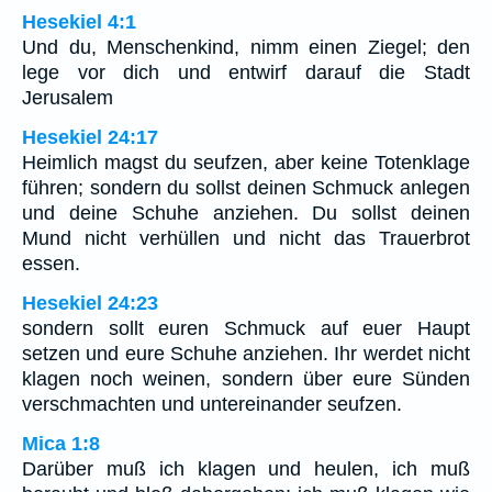
Hesekiel 4:1
Und du, Menschenkind, nimm einen Ziegel; den
lege vor dich und entwirf darauf die Stadt
Jerusalem
Hesekiel 24:17
Heimlich magst du seufzen, aber keine Totenklage
führen; sondern du sollst deinen Schmuck anlegen
und deine Schuhe anziehen. Du sollst deinen
Mund nicht verhüllen und nicht das Trauerbrot
essen.
Hesekiel 24:23
sondern sollt euren Schmuck auf euer Haupt
setzen und eure Schuhe anziehen. Ihr werdet nicht
klagen noch weinen, sondern über eure Sünden
verschmachten und untereinander seufzen.
Mica 1:8
Darüber muß ich klagen und heulen, ich muß