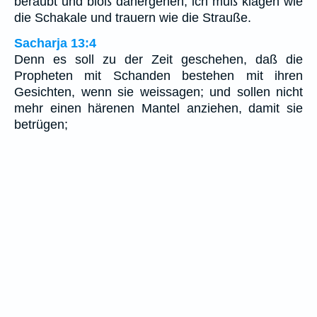
beraubt und bloß dahergehen; ich muß klagen wie
die Schakale und trauern wie die Strauße.
Sacharja 13:4
Denn es soll zu der Zeit geschehen, daß die
Propheten mit Schanden bestehen mit ihren
Gesichten, wenn sie weissagen; und sollen nicht
mehr einen härenen Mantel anziehen, damit sie
betrügen;