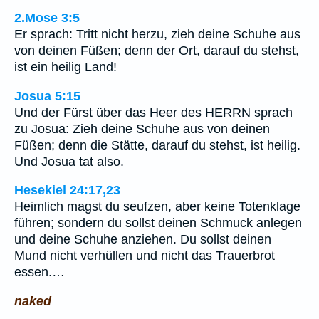
2.Mose 3:5
Er sprach: Tritt nicht herzu, zieh deine Schuhe aus
von deinen Füßen; denn der Ort, darauf du stehst,
ist ein heilig Land!
Josua 5:15
Und der Fürst über das Heer des HERRN sprach
zu Josua: Zieh deine Schuhe aus von deinen
Füßen; denn die Stätte, darauf du stehst, ist heilig.
Und Josua tat also.
Hesekiel 24:17,23
Heimlich magst du seufzen, aber keine Totenklage
führen; sondern du sollst deinen Schmuck anlegen
und deine Schuhe anziehen. Du sollst deinen
Mund nicht verhüllen und nicht das Trauerbrot
essen.…
naked