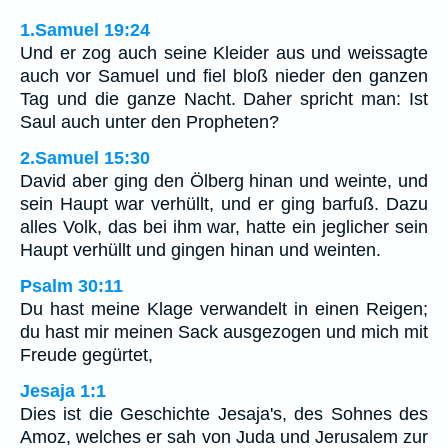
1.Samuel 19:24
Und er zog auch seine Kleider aus und weissagte
auch vor Samuel und fiel bloß nieder den ganzen
Tag und die ganze Nacht. Daher spricht man: Ist
Saul auch unter den Propheten?
2.Samuel 15:30
David aber ging den Ölberg hinan und weinte, und
sein Haupt war verhüllt, und er ging barfuß. Dazu
alles Volk, das bei ihm war, hatte ein jeglicher sein
Haupt verhüllt und gingen hinan und weinten.
Psalm 30:11
Du hast meine Klage verwandelt in einen Reigen;
du hast mir meinen Sack ausgezogen und mich mit
Freude gegürtet,
Jesaja 1:1
Dies ist die Geschichte Jesaja's, des Sohnes des
Amoz, welches er sah von Juda und Jerusalem zur