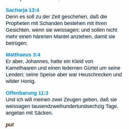
Sacharja 13:4
Denn es soll zu der Zeit geschehen, daß die
Propheten mit Schanden bestehen mit ihren
Gesichten, wenn sie weissagen; und sollen nicht
mehr einen härenen Mantel anziehen, damit sie
betrügen;
Matthaeus 3:4
Er aber, Johannes, hatte ein Kleid von
Kamelhaaren und einen ledernen Gürtel um seine
Lenden; seine Speise aber war Heuschrecken und
wilder Honig.
Offenbarung 11:3
Und ich will meinen zwei Zeugen geben, daß sie
weissagen tausendzweihundertundsechzig Tage,
angetan mit Säcken.
put