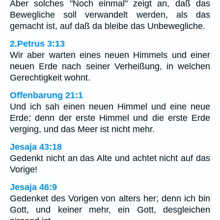
Aber solches "Noch einmal" zeigt an, daß das
Bewegliche soll verwandelt werden, als das
gemacht ist, auf daß da bleibe das Unbewegliche.
2.Petrus 3:13
Wir aber warten eines neuen Himmels und einer
neuen Erde nach seiner Verheißung, in welchen
Gerechtigkeit wohnt.
Offenbarung 21:1
Und ich sah einen neuen Himmel und eine neue
Erde; denn der erste Himmel und die erste Erde
verging, und das Meer ist nicht mehr.
Jesaja 43:18
Gedenkt nicht an das Alte und achtet nicht auf das
Vorige!
Jesaja 46:9
Gedenket des Vorigen von alters her; denn ich bin
Gott, und keiner mehr, ein Gott, desgleichen