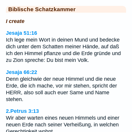
Biblische Schatzkammer
I create
Jesaja 51:16
Ich lege mein Wort in deinen Mund und bedecke
dich unter dem Schatten meiner Hände, auf daß
ich den Himmel pflanze und die Erde gründe und
zu Zion spreche: Du bist mein Volk.
Jesaja 66:22
Denn gleichwie der neue Himmel und die neue
Erde, die ich mache, vor mir stehen, spricht der
HERR, also soll auch euer Same und Name
stehen.
2.Petrus 3:13
Wir aber warten eines neuen Himmels und einer
neuen Erde nach seiner Verheißung, in welchen
Gerechtigkeit wohnt.