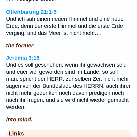
Offenbarung 21:1-5
Und ich sah einen neuen Himmel und eine neue
Erde; denn der erste Himmel und die erste Erde
verging, und das Meer ist nicht mehr.…
the former
Jeremia 3:16
Und es soll geschehen, wenn ihr gewachsen seid
und euer viel geworden sind im Lande, so soll
man, spricht der HERR, zur selben Zeit nicht mehr
sagen von der Bundeslade des HERRN, auch ihrer
nicht mehr gedenken noch davon predigen noch
nach ihr fragen, und sie wird nicht wieder gemacht
werden;
into mind.
Links