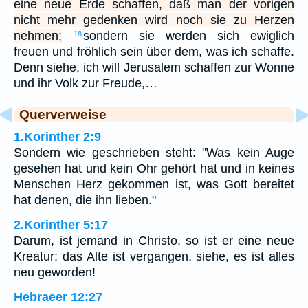
eine neue Erde schaffen, daß man der vorigen
nicht mehr gedenken wird noch sie zu Herzen
nehmen;
sondern sie werden sich ewiglich
18
freuen und fröhlich sein über dem, was ich schaffe.
Denn siehe, ich will Jerusalem schaffen zur Wonne
und ihr Volk zur Freude,…
Querverweise
1.Korinther 2:9
Sondern wie geschrieben steht: "Was kein Auge
gesehen hat und kein Ohr gehört hat und in keines
Menschen Herz gekommen ist, was Gott bereitet
hat denen, die ihn lieben."
2.Korinther 5:17
Darum, ist jemand in Christo, so ist er eine neue
Kreatur; das Alte ist vergangen, siehe, es ist alles
neu geworden!
Hebraeer 12:27