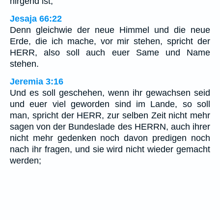
nirgend ist,
Jesaja 66:22
Denn gleichwie der neue Himmel und die neue
Erde, die ich mache, vor mir stehen, spricht der
HERR, also soll auch euer Same und Name
stehen.
Jeremia 3:16
Und es soll geschehen, wenn ihr gewachsen seid
und euer viel geworden sind im Lande, so soll
man, spricht der HERR, zur selben Zeit nicht mehr
sagen von der Bundeslade des HERRN, auch ihrer
nicht mehr gedenken noch davon predigen noch
nach ihr fragen, und sie wird nicht wieder gemacht
werden;