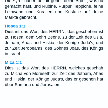
Die Syrer haben bei dir geholt deine Arbeit, was du
gemacht hast, und Rubine, Purpur, Teppiche, feine
Leinwand und Korallen und Kristalle auf deine
Märkte gebracht.
Hosea 1:1
Dies ist das Wort des HERRN, das geschehen ist
zu Hosea, dem Sohn Beeris, zu der Zeit des Usia,
Jotham, Ahas und Hiskia, der Könige Juda's, und
zur Zeit Jerobeams, des Sohnes Joas, des Königs
in Israel.
Mica 1:1
Dies ist das Wort des HERRN, welches geschah
zu Micha von Moreseth zur Zeit des Jotham, Ahas
und Hiskia, der Könige Juda's, das er gesehen hat
über Samaria und Jerusalem.