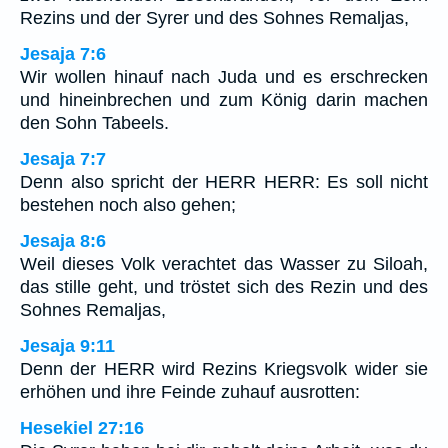
Rezins und der Syrer und des Sohnes Remaljas,
Jesaja 7:6
Wir wollen hinauf nach Juda und es erschrecken
und hineinbrechen und zum König darin machen
den Sohn Tabeels.
Jesaja 7:7
Denn also spricht der HERR HERR: Es soll nicht
bestehen noch also gehen;
Jesaja 8:6
Weil dieses Volk verachtet das Wasser zu Siloah,
das stille geht, und tröstet sich des Rezin und des
Sohnes Remaljas,
Jesaja 9:11
Denn der HERR wird Rezins Kriegsvolk wider sie
erhöhen und ihre Feinde zuhauf ausrotten:
Hesekiel 27:16