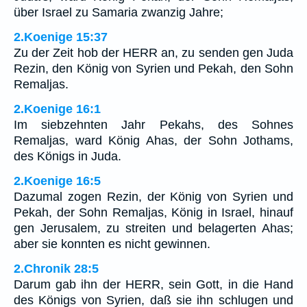
über Israel zu Samaria zwanzig Jahre;
2.Koenige 15:37
Zu der Zeit hob der HERR an, zu senden gen Juda
Rezin, den König von Syrien und Pekah, den Sohn
Remaljas.
2.Koenige 16:1
Im siebzehnten Jahr Pekahs, des Sohnes
Remaljas, ward König Ahas, der Sohn Jothams,
des Königs in Juda.
2.Koenige 16:5
Dazumal zogen Rezin, der König von Syrien und
Pekah, der Sohn Remaljas, König in Israel, hinauf
gen Jerusalem, zu streiten und belagerten Ahas;
aber sie konnten es nicht gewinnen.
2.Chronik 28:5
Darum gab ihn der HERR, sein Gott, in die Hand
des Königs von Syrien, daß sie ihn schlugen und