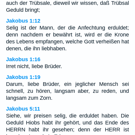
auch der Trübsale, dieweil wir wissen, daß Trübsal
Geduld bringt;
Jakobus 1:12
Selig ist der Mann, der die Anfechtung erduldet;
denn nachdem er bewährt ist, wird er die Krone
des Lebens empfangen, welche Gott verheißen hat
denen, die ihn liebhaben.
Jakobus 1:16
Irret nicht, liebe Brüder.
Jakobus 1:19
Darum, liebe Brüder, ein jeglicher Mensch sei
schnell, zu hören, langsam aber, zu reden, und
langsam zum Zorn.
Jakobus 5:11
Siehe, wir preisen selig, die erduldet haben. Die
Geduld Hiobs habt ihr gehört, und das Ende des
HERRN habt ihr gesehen; denn der HERR ist