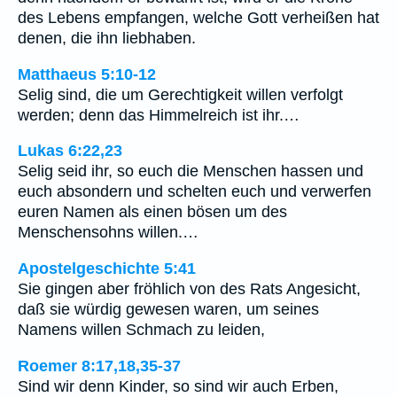
des Lebens empfangen, welche Gott verheißen hat
denen, die ihn liebhaben.
Matthaeus 5:10-12
Selig sind, die um Gerechtigkeit willen verfolgt
werden; denn das Himmelreich ist ihr.…
Lukas 6:22,23
Selig seid ihr, so euch die Menschen hassen und
euch absondern und schelten euch und verwerfen
euren Namen als einen bösen um des
Menschensohns willen.…
Apostelgeschichte 5:41
Sie gingen aber fröhlich von des Rats Angesicht,
daß sie würdig gewesen waren, um seines
Namens willen Schmach zu leiden,
Roemer 8:17,18,35-37
Sind wir denn Kinder, so sind wir auch Erben,