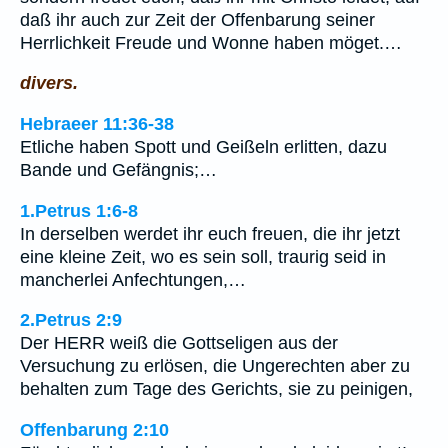
daß ihr auch zur Zeit der Offenbarung seiner
Herrlichkeit Freude und Wonne haben möget.…
divers.
Hebraeer 11:36-38
Etliche haben Spott und Geißeln erlitten, dazu
Bande und Gefängnis;…
1.Petrus 1:6-8
In derselben werdet ihr euch freuen, die ihr jetzt
eine kleine Zeit, wo es sein soll, traurig seid in
mancherlei Anfechtungen,…
2.Petrus 2:9
Der HERR weiß die Gottseligen aus der
Versuchung zu erlösen, die Ungerechten aber zu
behalten zum Tage des Gerichts, sie zu peinigen,
Offenbarung 2:10