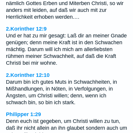
nämlich Gottes Erben und Miterben Christi, so wir
anders mit leiden, auf daß wir auch mit zur
Herrlichkeit erhoben werden.…
2.Korinther 12:9
Und er hat zu mir gesagt: Laß dir an meiner Gnade
genügen; denn meine Kraft ist in den Schwachen
mächtig. Darum will ich mich am allerliebsten
rühmen meiner Schwachheit, auf daß die Kraft
Christi bei mir wohne.
2.Korinther 12:10
Darum bin ich gutes Muts in Schwachheiten, in
Mißhandlungen, in Nöten, in Verfolgungen, in
Ängsten, um Christi willen; denn, wenn ich
schwach bin, so bin ich stark.
Philipper 1:29
Denn euch ist gegeben, um Christi willen zu tun,
daß ihr nicht allein an ihn glaubet sondern auch um