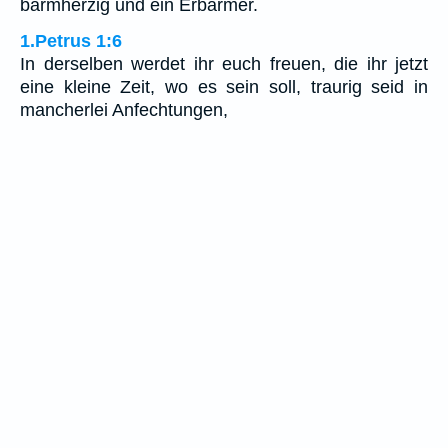
barmherzig und ein Erbarmer.
1.Petrus 1:6
In derselben werdet ihr euch freuen, die ihr jetzt
eine kleine Zeit, wo es sein soll, traurig seid in
mancherlei Anfechtungen,