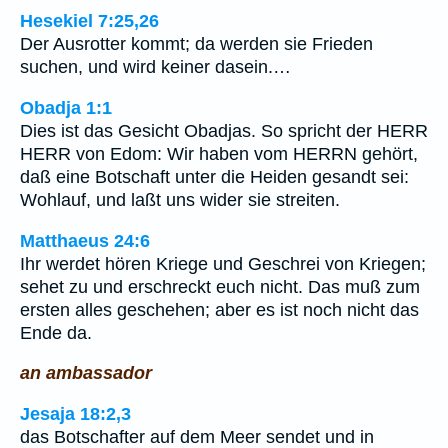
Hesekiel 7:25,26
Der Ausrotter kommt; da werden sie Frieden
suchen, und wird keiner dasein.…
Obadja 1:1
Dies ist das Gesicht Obadjas. So spricht der HERR
HERR von Edom: Wir haben vom HERRN gehört,
daß eine Botschaft unter die Heiden gesandt sei:
Wohlauf, und laßt uns wider sie streiten.
Matthaeus 24:6
Ihr werdet hören Kriege und Geschrei von Kriegen;
sehet zu und erschreckt euch nicht. Das muß zum
ersten alles geschehen; aber es ist noch nicht das
Ende da.
an ambassador
Jesaja 18:2,3
das Botschafter auf dem Meer sendet und in