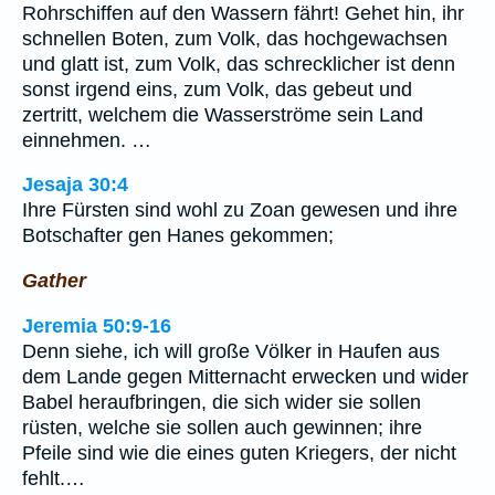
Rohrschiffen auf den Wassern fährt! Gehet hin, ihr
schnellen Boten, zum Volk, das hochgewachsen
und glatt ist, zum Volk, das schrecklicher ist denn
sonst irgend eins, zum Volk, das gebeut und
zertritt, welchem die Wasserströme sein Land
einnehmen. …
Jesaja 30:4
Ihre Fürsten sind wohl zu Zoan gewesen und ihre
Botschafter gen Hanes gekommen;
Gather
Jeremia 50:9-16
Denn siehe, ich will große Völker in Haufen aus
dem Lande gegen Mitternacht erwecken und wider
Babel heraufbringen, die sich wider sie sollen
rüsten, welche sie sollen auch gewinnen; ihre
Pfeile sind wie die eines guten Kriegers, der nicht
fehlt.…