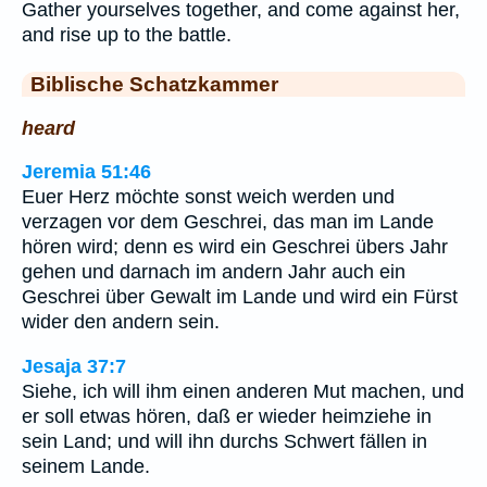
Gather yourselves together, and come against her,
and rise up to the battle.
Biblische Schatzkammer
heard
Jeremia 51:46
Euer Herz möchte sonst weich werden und
verzagen vor dem Geschrei, das man im Lande
hören wird; denn es wird ein Geschrei übers Jahr
gehen und darnach im andern Jahr auch ein
Geschrei über Gewalt im Lande und wird ein Fürst
wider den andern sein.
Jesaja 37:7
Siehe, ich will ihm einen anderen Mut machen, und
er soll etwas hören, daß er wieder heimziehe in
sein Land; und will ihn durchs Schwert fällen in
seinem Lande.