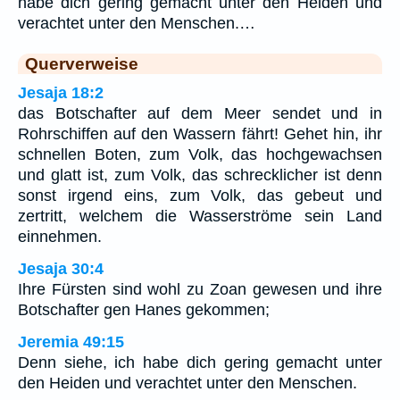
habe dich gering gemacht unter den Heiden und
verachtet unter den Menschen.…
Querverweise
Jesaja 18:2
das Botschafter auf dem Meer sendet und in
Rohrschiffen auf den Wassern fährt! Gehet hin, ihr
schnellen Boten, zum Volk, das hochgewachsen
und glatt ist, zum Volk, das schrecklicher ist denn
sonst irgend eins, zum Volk, das gebeut und
zertritt, welchem die Wasserströme sein Land
einnehmen.
Jesaja 30:4
Ihre Fürsten sind wohl zu Zoan gewesen und ihre
Botschafter gen Hanes gekommen;
Jeremia 49:15
Denn siehe, ich habe dich gering gemacht unter
den Heiden und verachtet unter den Menschen.