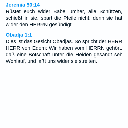
Jeremia 50:14
Rüstet euch wider Babel umher, alle Schützen,
schießt in sie, spart die Pfeile nicht; denn sie hat
wider den HERRN gesündigt.
Obadja 1:1
Dies ist das Gesicht Obadjas. So spricht der HERR
HERR von Edom: Wir haben vom HERRN gehört,
daß eine Botschaft unter die Heiden gesandt sei:
Wohlauf, und laßt uns wider sie streiten.