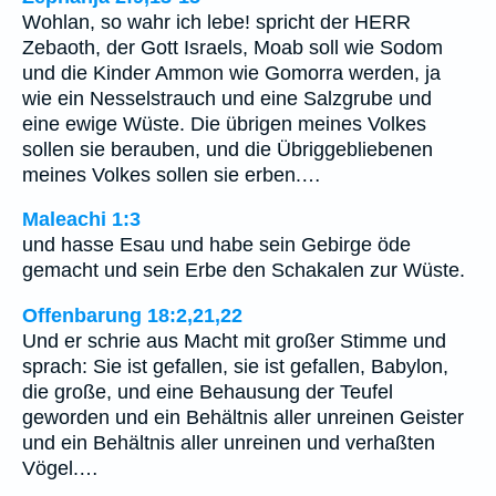
Wohlan, so wahr ich lebe! spricht der HERR
Zebaoth, der Gott Israels, Moab soll wie Sodom
und die Kinder Ammon wie Gomorra werden, ja
wie ein Nesselstrauch und eine Salzgrube und
eine ewige Wüste. Die übrigen meines Volkes
sollen sie berauben, und die Übriggebliebenen
meines Volkes sollen sie erben.…
Maleachi 1:3
und hasse Esau und habe sein Gebirge öde
gemacht und sein Erbe den Schakalen zur Wüste.
Offenbarung 18:2,21,22
Und er schrie aus Macht mit großer Stimme und
sprach: Sie ist gefallen, sie ist gefallen, Babylon,
die große, und eine Behausung der Teufel
geworden und ein Behältnis aller unreinen Geister
und ein Behältnis aller unreinen und verhaßten
Vögel.…