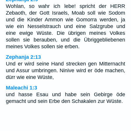
Wohlan, so wahr ich lebe! spricht der HERR
Zebaoth, der Gott Israels, Moab soll wie Sodom
und die Kinder Ammon wie Gomorra werden, ja
wie ein Nesselstrauch und eine Salzgrube und
eine ewige Wüste. Die übrigen meines Volkes
sollen sie berauben, und die Übriggebliebenen
meines Volkes sollen sie erben.
Zephanja 2:13
Und er wird seine Hand strecken gen Mitternacht
und Assur umbringen. Ninive wird er öde machen,
dürr wie eine Wüste,
Maleachi 1:3
und hasse Esau und habe sein Gebirge öde
gemacht und sein Erbe den Schakalen zur Wüste.