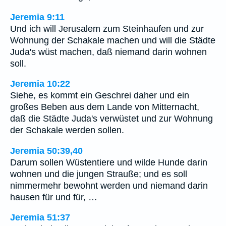
Jeremia 9:11
Und ich will Jerusalem zum Steinhaufen und zur
Wohnung der Schakale machen und will die Städte
Juda's wüst machen, daß niemand darin wohnen
soll.
Jeremia 10:22
Siehe, es kommt ein Geschrei daher und ein
großes Beben aus dem Lande von Mitternacht,
daß die Städte Juda's verwüstet und zur Wohnung
der Schakale werden sollen.
Jeremia 50:39,40
Darum sollen Wüstentiere und wilde Hunde darin
wohnen und die jungen Strauße; und es soll
nimmermehr bewohnt werden und niemand darin
hausen für und für, …
Jeremia 51:37