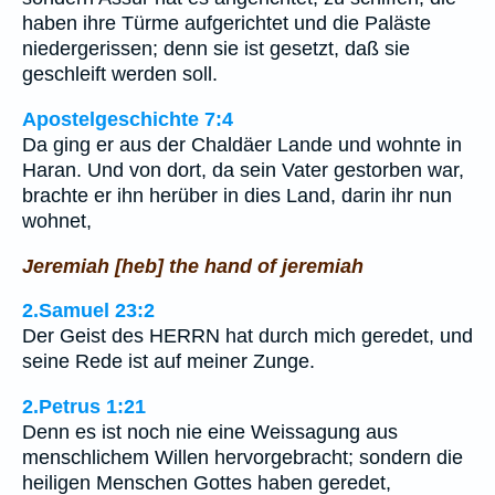
haben ihre Türme aufgerichtet und die Paläste
niedergerissen; denn sie ist gesetzt, daß sie
geschleift werden soll.
Apostelgeschichte 7:4
Da ging er aus der Chaldäer Lande und wohnte in
Haran. Und von dort, da sein Vater gestorben war,
brachte er ihn herüber in dies Land, darin ihr nun
wohnet,
Jeremiah [heb] the hand of jeremiah
2.Samuel 23:2
Der Geist des HERRN hat durch mich geredet, und
seine Rede ist auf meiner Zunge.
2.Petrus 1:21
Denn es ist noch nie eine Weissagung aus
menschlichem Willen hervorgebracht; sondern die
heiligen Menschen Gottes haben geredet,