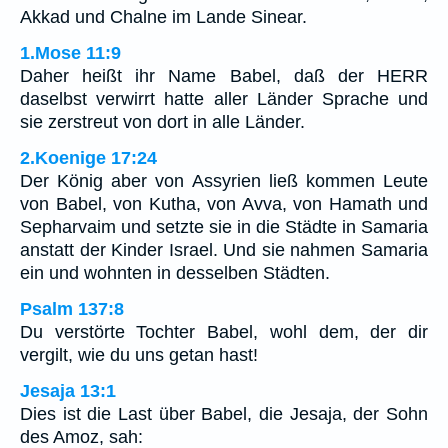
Akkad und Chalne im Lande Sinear.
1.Mose 11:9
Daher heißt ihr Name Babel, daß der HERR
daselbst verwirrt hatte aller Länder Sprache und
sie zerstreut von dort in alle Länder.
2.Koenige 17:24
Der König aber von Assyrien ließ kommen Leute
von Babel, von Kutha, von Avva, von Hamath und
Sepharvaim und setzte sie in die Städte in Samaria
anstatt der Kinder Israel. Und sie nahmen Samaria
ein und wohnten in desselben Städten.
Psalm 137:8
Du verstörte Tochter Babel, wohl dem, der dir
vergilt, wie du uns getan hast!
Jesaja 13:1
Dies ist die Last über Babel, die Jesaja, der Sohn
des Amoz, sah: