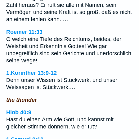
Zahl heraus? Er ruft sie alle mit Namen; sein
Vermögen und seine Kraft ist so groß, daß es nicht
an einem fehlen kann. …
Roemer 11:33
O welch eine Tiefe des Reichtums, beides, der
Weisheit und Erkenntnis Gottes! Wie gar
unbegreiflich sind sein Gerichte und unerforschlich
seine Wege!
1.Korinther 13:9-12
Denn unser Wissen ist Stückwerk, und unser
Weissagen ist Stückwerk.…
the thunder
Hiob 40:9
Hast du einen Arm wie Gott, und kannst mit
gleicher Stimme donnern, wie er tut?