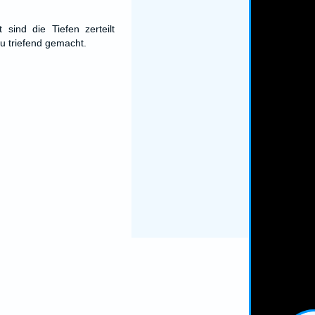
 sind die Tiefen zerteilt
u triefend gemacht.