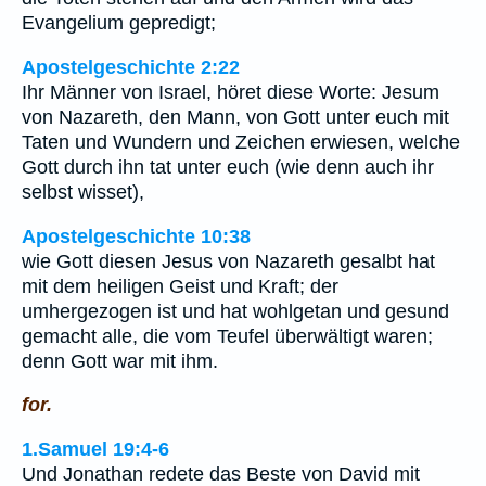
Evangelium gepredigt;
Apostelgeschichte 2:22
Ihr Männer von Israel, höret diese Worte: Jesum
von Nazareth, den Mann, von Gott unter euch mit
Taten und Wundern und Zeichen erwiesen, welche
Gott durch ihn tat unter euch (wie denn auch ihr
selbst wisset),
Apostelgeschichte 10:38
wie Gott diesen Jesus von Nazareth gesalbt hat
mit dem heiligen Geist und Kraft; der
umhergezogen ist und hat wohlgetan und gesund
gemacht alle, die vom Teufel überwältigt waren;
denn Gott war mit ihm.
for.
1.Samuel 19:4-6
Und Jonathan redete das Beste von David mit