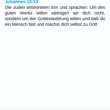
Johannes 10:33
Die Juden antworteten ihm und sprachen: Um des
guten Werks willen steinigen wir dich nicht,
sondern um der Gotteslästerung willen und daß du
ein Mensch bist und machst dich selbst zu Gott.