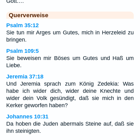
Gott.…
Querverweise
Psalm 35:12
Sie tun mir Arges um Gutes, mich in Herzeleid zu
bringen.
Psalm 109:5
Sie beweisen mir Böses um Gutes und Haß um
Liebe.
Jeremia 37:18
Und Jeremia sprach zum König Zedekia: Was
habe ich wider dich, wider deine Knechte und
wider dein Volk gesündigt, daß sie mich in den
Kerker geworfen haben?
Johannes 10:31
Da hoben die Juden abermals Steine auf, daß sie
ihn steinigten.