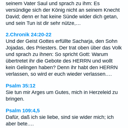
seinem Vater Saul und sprach zu ihm: Es
versündige sich der König nicht an seinem Knecht
David; denn er hat keine Sünde wider dich getan,
und sein Tun ist dir sehr nütze,…
2.Chronik 24:20-22
Und der Geist Gottes erfüllte Sacharja, den Sohn
Jojadas, des Priesters. Der trat oben über das Volk
und sprach zu ihnen: So spricht Gott: Warum
übertretet ihr die Gebote des HERRN und wollt
kein Gelingen haben? Denn ihr habt den HERRN
verlassen, so wird er euch wieder verlassen.…
Psalm 35:12
Sie tun mir Arges um Gutes, mich in Herzeleid zu
bringen.
Psalm 109:4,5
Dafür, daß ich sie liebe, sind sie wider mich; ich
aber bete.…