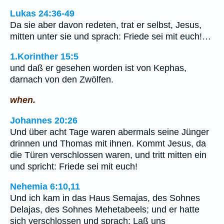
Lukas 24:36-49
Da sie aber davon redeten, trat er selbst, Jesus,
mitten unter sie und sprach: Friede sei mit euch!…
1.Korinther 15:5
und daß er gesehen worden ist von Kephas,
darnach von den Zwölfen.
when.
Johannes 20:26
Und über acht Tage waren abermals seine Jünger
drinnen und Thomas mit ihnen. Kommt Jesus, da
die Türen verschlossen waren, und tritt mitten ein
und spricht: Friede sei mit euch!
Nehemia 6:10,11
Und ich kam in das Haus Semajas, des Sohnes
Delajas, des Sohnes Mehetabeels; und er hatte
sich verschlossen und sprach: Laß uns