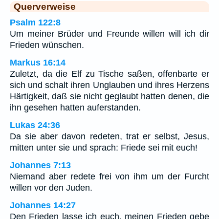
Querverweise
Psalm 122:8
Um meiner Brüder und Freunde willen will ich dir
Frieden wünschen.
Markus 16:14
Zuletzt, da die Elf zu Tische saßen, offenbarte er
sich und schalt ihren Unglauben und ihres Herzens
Härtigkeit, daß sie nicht geglaubt hatten denen, die
ihn gesehen hatten auferstanden.
Lukas 24:36
Da sie aber davon redeten, trat er selbst, Jesus,
mitten unter sie und sprach: Friede sei mit euch!
Johannes 7:13
Niemand aber redete frei von ihm um der Furcht
willen vor den Juden.
Johannes 14:27
Den Frieden lasse ich euch, meinen Frieden gebe