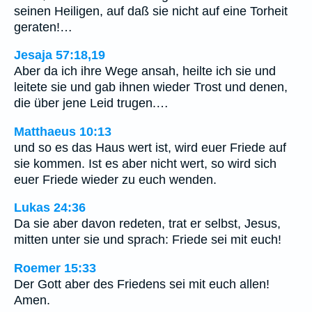
seinen Heiligen, auf daß sie nicht auf eine Torheit
geraten!…
Jesaja 57:18,19
Aber da ich ihre Wege ansah, heilte ich sie und
leitete sie und gab ihnen wieder Trost und denen,
die über jene Leid trugen.…
Matthaeus 10:13
und so es das Haus wert ist, wird euer Friede auf
sie kommen. Ist es aber nicht wert, so wird sich
euer Friede wieder zu euch wenden.
Lukas 24:36
Da sie aber davon redeten, trat er selbst, Jesus,
mitten unter sie und sprach: Friede sei mit euch!
Roemer 15:33
Der Gott aber des Friedens sei mit euch allen!
Amen.