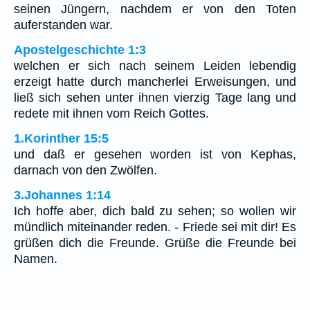
seinen Jüngern, nachdem er von den Toten
auferstanden war.
Apostelgeschichte 1:3
welchen er sich nach seinem Leiden lebendig
erzeigt hatte durch mancherlei Erweisungen, und
ließ sich sehen unter ihnen vierzig Tage lang und
redete mit ihnen vom Reich Gottes.
1.Korinther 15:5
und daß er gesehen worden ist von Kephas,
darnach von den Zwölfen.
3.Johannes 1:14
Ich hoffe aber, dich bald zu sehen; so wollen wir
mündlich miteinander reden. - Friede sei mit dir! Es
grüßen dich die Freunde. Grüße die Freunde bei
Namen.