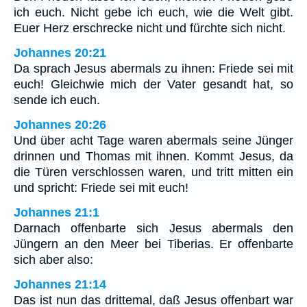
ich euch. Nicht gebe ich euch, wie die Welt gibt.
Euer Herz erschrecke nicht und fürchte sich nicht.
Johannes 20:21
Da sprach Jesus abermals zu ihnen: Friede sei mit
euch! Gleichwie mich der Vater gesandt hat, so
sende ich euch.
Johannes 20:26
Und über acht Tage waren abermals seine Jünger
drinnen und Thomas mit ihnen. Kommt Jesus, da
die Türen verschlossen waren, und tritt mitten ein
und spricht: Friede sei mit euch!
Johannes 21:1
Darnach offenbarte sich Jesus abermals den
Jüngern an den Meer bei Tiberias. Er offenbarte
sich aber also:
Johannes 21:14
Das ist nun das drittemal, daß Jesus offenbart war