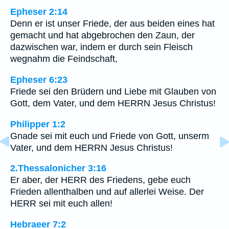
Epheser 2:14
Denn er ist unser Friede, der aus beiden eines hat
gemacht und hat abgebrochen den Zaun, der
dazwischen war, indem er durch sein Fleisch
wegnahm die Feindschaft,
Epheser 6:23
Friede sei den Brüdern und Liebe mit Glauben von
Gott, dem Vater, und dem HERRN Jesus Christus!
Philipper 1:2
Gnade sei mit euch und Friede von Gott, unserm
Vater, und dem HERRN Jesus Christus!
2.Thessalonicher 3:16
Er aber, der HERR des Friedens, gebe euch
Frieden allenthalben und auf allerlei Weise. Der
HERR sei mit euch allen!
Hebraeer 7:2