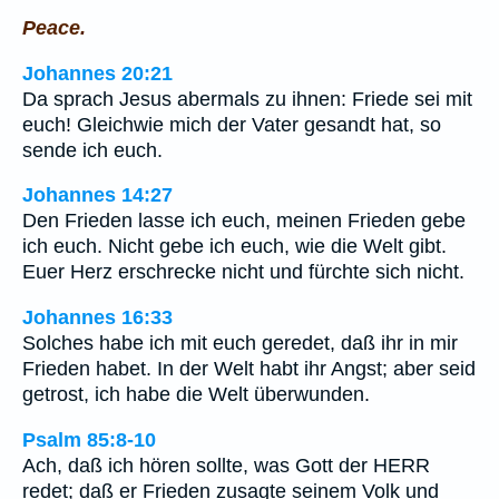
Peace.
Johannes 20:21
Da sprach Jesus abermals zu ihnen: Friede sei mit
euch! Gleichwie mich der Vater gesandt hat, so
sende ich euch.
Johannes 14:27
Den Frieden lasse ich euch, meinen Frieden gebe
ich euch. Nicht gebe ich euch, wie die Welt gibt.
Euer Herz erschrecke nicht und fürchte sich nicht.
Johannes 16:33
Solches habe ich mit euch geredet, daß ihr in mir
Frieden habet. In der Welt habt ihr Angst; aber seid
getrost, ich habe die Welt überwunden.
Psalm 85:8-10
Ach, daß ich hören sollte, was Gott der HERR
redet; daß er Frieden zusagte seinem Volk und