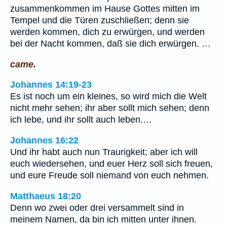
zusammenkommen im Hause Gottes mitten im
Tempel und die Türen zuschließen; denn sie
werden kommen, dich zu erwürgen, und werden
bei der Nacht kommen, daß sie dich erwürgen. …
came.
Johannes 14:19-23
Es ist noch um ein kleines, so wird mich die Welt
nicht mehr sehen; ihr aber sollt mich sehen; denn
ich lebe, und ihr sollt auch leben.…
Johannes 16:22
Und ihr habt auch nun Traurigkeit; aber ich will
euch wiedersehen, und euer Herz soll sich freuen,
und eure Freude soll niemand von euch nehmen.
Matthaeus 18:20
Denn wo zwei oder drei versammelt sind in
meinem Namen, da bin ich mitten unter ihnen.