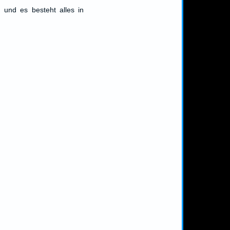
, und es besteht alles in