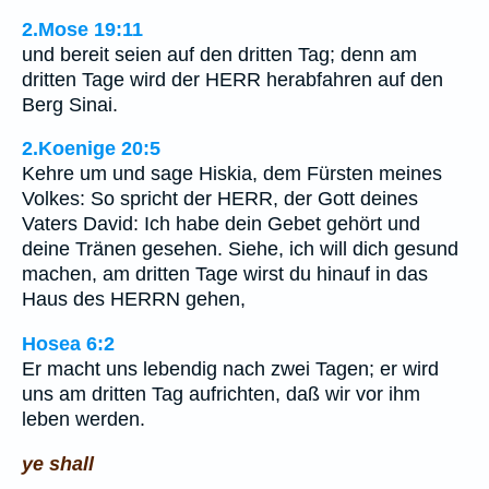
2.Mose 19:11
und bereit seien auf den dritten Tag; denn am
dritten Tage wird der HERR herabfahren auf den
Berg Sinai.
2.Koenige 20:5
Kehre um und sage Hiskia, dem Fürsten meines
Volkes: So spricht der HERR, der Gott deines
Vaters David: Ich habe dein Gebet gehört und
deine Tränen gesehen. Siehe, ich will dich gesund
machen, am dritten Tage wirst du hinauf in das
Haus des HERRN gehen,
Hosea 6:2
Er macht uns lebendig nach zwei Tagen; er wird
uns am dritten Tag aufrichten, daß wir vor ihm
leben werden.
ye shall