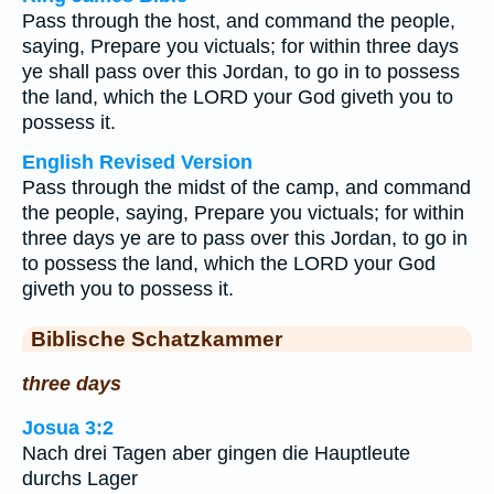
Pass through the host, and command the people,
saying, Prepare you victuals; for within three days
ye shall pass over this Jordan, to go in to possess
the land, which the LORD your God giveth you to
possess it.
English Revised Version
Pass through the midst of the camp, and command
the people, saying, Prepare you victuals; for within
three days ye are to pass over this Jordan, to go in
to possess the land, which the LORD your God
giveth you to possess it.
Biblische Schatzkammer
three days
Josua 3:2
Nach drei Tagen aber gingen die Hauptleute
durchs Lager