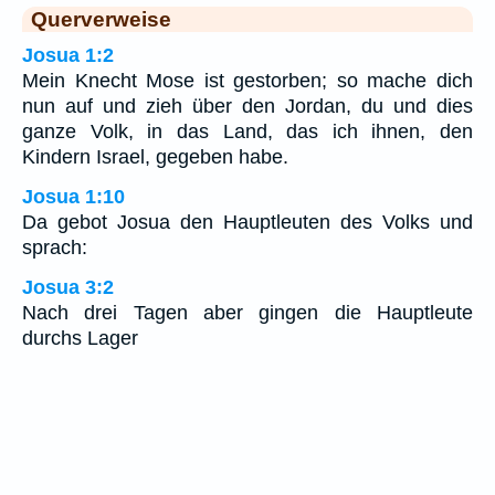
Querverweise
Josua 1:2
Mein Knecht Mose ist gestorben; so mache dich
nun auf und zieh über den Jordan, du und dies
ganze Volk, in das Land, das ich ihnen, den
Kindern Israel, gegeben habe.
Josua 1:10
Da gebot Josua den Hauptleuten des Volks und
sprach:
Josua 3:2
Nach drei Tagen aber gingen die Hauptleute
durchs Lager