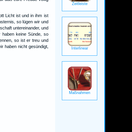
 Licht ist und in ihm ist
sternis, so lügen wir und
nschaft untereinander, und
r haben keine Sünde, so
nnen, so ist er treu und
ir haben nicht gesündigt,