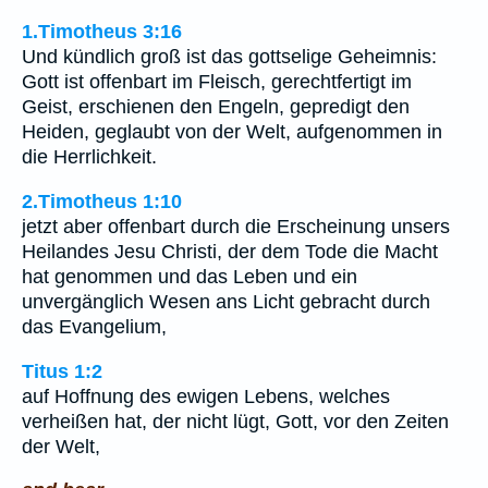
1.Timotheus 3:16
Und kündlich groß ist das gottselige Geheimnis:
Gott ist offenbart im Fleisch, gerechtfertigt im
Geist, erschienen den Engeln, gepredigt den
Heiden, geglaubt von der Welt, aufgenommen in
die Herrlichkeit.
2.Timotheus 1:10
jetzt aber offenbart durch die Erscheinung unsers
Heilandes Jesu Christi, der dem Tode die Macht
hat genommen und das Leben und ein
unvergänglich Wesen ans Licht gebracht durch
das Evangelium,
Titus 1:2
auf Hoffnung des ewigen Lebens, welches
verheißen hat, der nicht lügt, Gott, vor den Zeiten
der Welt,