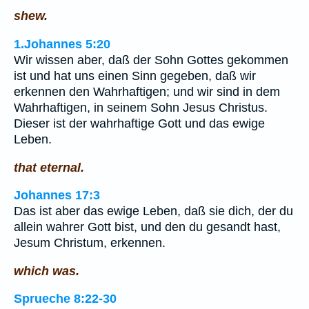
shew.
1.Johannes 5:20
Wir wissen aber, daß der Sohn Gottes gekommen
ist und hat uns einen Sinn gegeben, daß wir
erkennen den Wahrhaftigen; und wir sind in dem
Wahrhaftigen, in seinem Sohn Jesus Christus.
Dieser ist der wahrhaftige Gott und das ewige
Leben.
that eternal.
Johannes 17:3
Das ist aber das ewige Leben, daß sie dich, der du
allein wahrer Gott bist, und den du gesandt hast,
Jesum Christum, erkennen.
which was.
Sprueche 8:22-30