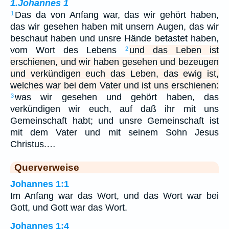
1.Johannes 1
Das da von Anfang war, das wir gehört haben,
1
das wir gesehen haben mit unsern Augen, das wir
beschaut haben und unsre Hände betastet haben,
vom Wort des Lebens
und das Leben ist
2
erschienen, und wir haben gesehen und bezeugen
und verkündigen euch das Leben, das ewig ist,
welches war bei dem Vater und ist uns erschienen:
was wir gesehen und gehört haben, das
3
verkündigen wir euch, auf daß ihr mit uns
Gemeinschaft habt; und unsre Gemeinschaft ist
mit dem Vater und mit seinem Sohn Jesus
Christus.…
Querverweise
Johannes 1:1
Im Anfang war das Wort, und das Wort war bei
Gott, und Gott war das Wort.
Johannes 1:4