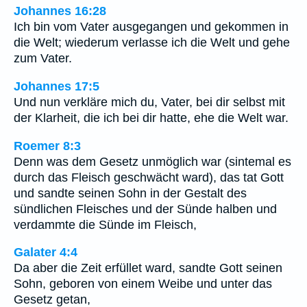
Johannes 16:28
Ich bin vom Vater ausgegangen und gekommen in
die Welt; wiederum verlasse ich die Welt und gehe
zum Vater.
Johannes 17:5
Und nun verkläre mich du, Vater, bei dir selbst mit
der Klarheit, die ich bei dir hatte, ehe die Welt war.
Roemer 8:3
Denn was dem Gesetz unmöglich war (sintemal es
durch das Fleisch geschwächt ward), das tat Gott
und sandte seinen Sohn in der Gestalt des
sündlichen Fleisches und der Sünde halben und
verdammte die Sünde im Fleisch,
Galater 4:4
Da aber die Zeit erfüllet ward, sandte Gott seinen
Sohn, geboren von einem Weibe und unter das
Gesetz getan,