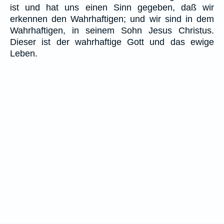
ist und hat uns einen Sinn gegeben, daß wir
erkennen den Wahrhaftigen; und wir sind in dem
Wahrhaftigen, in seinem Sohn Jesus Christus.
Dieser ist der wahrhaftige Gott und das ewige
Leben.