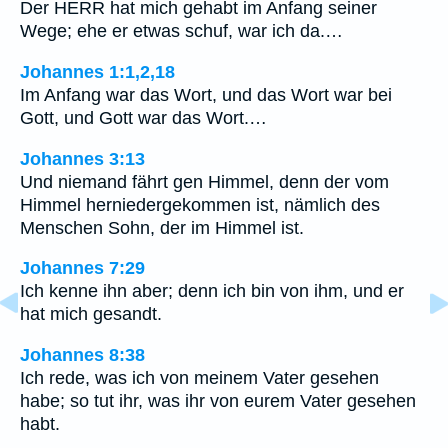
Der HERR hat mich gehabt im Anfang seiner
Wege; ehe er etwas schuf, war ich da.…
Johannes 1:1,2,18
Im Anfang war das Wort, und das Wort war bei
Gott, und Gott war das Wort.…
Johannes 3:13
Und niemand fährt gen Himmel, denn der vom
Himmel herniedergekommen ist, nämlich des
Menschen Sohn, der im Himmel ist.
Johannes 7:29
Ich kenne ihn aber; denn ich bin von ihm, und er
hat mich gesandt.
Johannes 8:38
Ich rede, was ich von meinem Vater gesehen
habe; so tut ihr, was ihr von eurem Vater gesehen
habt.