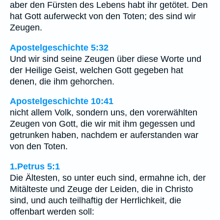
aber den Fürsten des Lebens habt ihr getötet. Den
hat Gott auferweckt von den Toten; des sind wir
Zeugen.
Apostelgeschichte 5:32
Und wir sind seine Zeugen über diese Worte und
der Heilige Geist, welchen Gott gegeben hat
denen, die ihm gehorchen.
Apostelgeschichte 10:41
nicht allem Volk, sondern uns, den vorerwählten
Zeugen von Gott, die wir mit ihm gegessen und
getrunken haben, nachdem er auferstanden war
von den Toten.
1.Petrus 5:1
Die Ältesten, so unter euch sind, ermahne ich, der
Mitälteste und Zeuge der Leiden, die in Christo
sind, und auch teilhaftig der Herrlichkeit, die
offenbart werden soll: