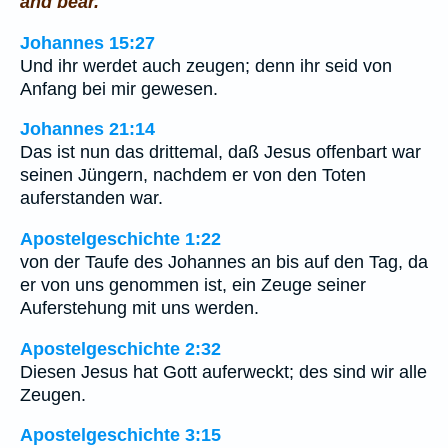
and bear.
Johannes 15:27
Und ihr werdet auch zeugen; denn ihr seid von
Anfang bei mir gewesen.
Johannes 21:14
Das ist nun das drittemal, daß Jesus offenbart war
seinen Jüngern, nachdem er von den Toten
auferstanden war.
Apostelgeschichte 1:22
von der Taufe des Johannes an bis auf den Tag, da
er von uns genommen ist, ein Zeuge seiner
Auferstehung mit uns werden.
Apostelgeschichte 2:32
Diesen Jesus hat Gott auferweckt; des sind wir alle
Zeugen.
Apostelgeschichte 3:15