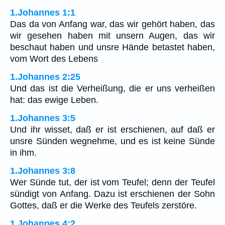
1.Johannes 1:1
Das da von Anfang war, das wir gehört haben, das
wir gesehen haben mit unsern Augen, das wir
beschaut haben und unsre Hände betastet haben,
vom Wort des Lebens
1.Johannes 2:25
Und das ist die Verheißung, die er uns verheißen
hat: das ewige Leben.
1.Johannes 3:5
Und ihr wisset, daß er ist erschienen, auf daß er
unsre Sünden wegnehme, und es ist keine Sünde
in ihm.
1.Johannes 3:8
Wer Sünde tut, der ist vom Teufel; denn der Teufel
sündigt von Anfang. Dazu ist erschienen der Sohn
Gottes, daß er die Werke des Teufels zerstöre.
1.Johannes 4:2