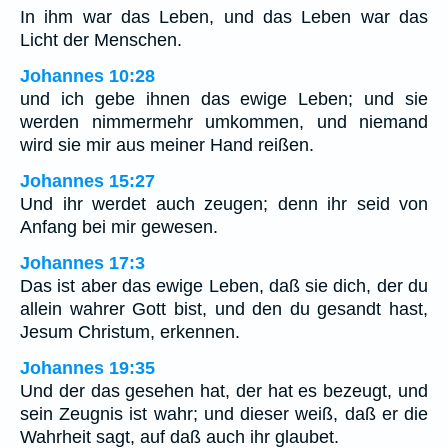
In ihm war das Leben, und das Leben war das
Licht der Menschen.
Johannes 10:28
und ich gebe ihnen das ewige Leben; und sie
werden nimmermehr umkommen, und niemand
wird sie mir aus meiner Hand reißen.
Johannes 15:27
Und ihr werdet auch zeugen; denn ihr seid von
Anfang bei mir gewesen.
Johannes 17:3
Das ist aber das ewige Leben, daß sie dich, der du
allein wahrer Gott bist, und den du gesandt hast,
Jesum Christum, erkennen.
Johannes 19:35
Und der das gesehen hat, der hat es bezeugt, und
sein Zeugnis ist wahr; und dieser weiß, daß er die
Wahrheit sagt, auf daß auch ihr glaubet.