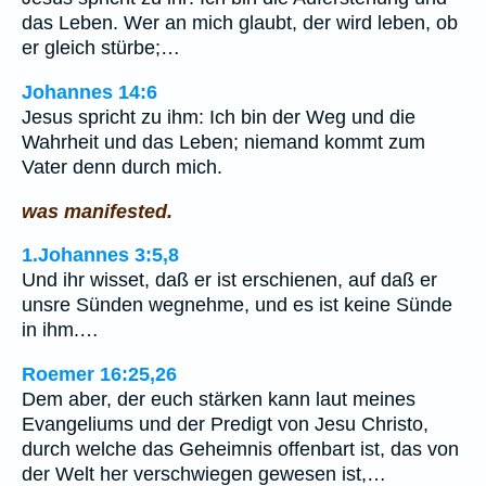
das Leben. Wer an mich glaubt, der wird leben, ob
er gleich stürbe;…
Johannes 14:6
Jesus spricht zu ihm: Ich bin der Weg und die
Wahrheit und das Leben; niemand kommt zum
Vater denn durch mich.
was manifested.
1.Johannes 3:5,8
Und ihr wisset, daß er ist erschienen, auf daß er
unsre Sünden wegnehme, und es ist keine Sünde
in ihm.…
Roemer 16:25,26
Dem aber, der euch stärken kann laut meines
Evangeliums und der Predigt von Jesu Christo,
durch welche das Geheimnis offenbart ist, das von
der Welt her verschwiegen gewesen ist,…