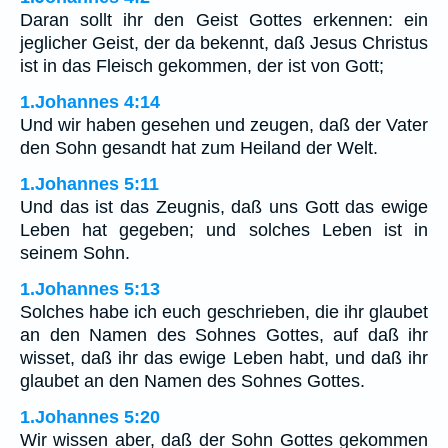
Daran sollt ihr den Geist Gottes erkennen: ein
jeglicher Geist, der da bekennt, daß Jesus Christus
ist in das Fleisch gekommen, der ist von Gott;
1.Johannes 4:14
Und wir haben gesehen und zeugen, daß der Vater
den Sohn gesandt hat zum Heiland der Welt.
1.Johannes 5:11
Und das ist das Zeugnis, daß uns Gott das ewige
Leben hat gegeben; und solches Leben ist in
seinem Sohn.
1.Johannes 5:13
Solches habe ich euch geschrieben, die ihr glaubet
an den Namen des Sohnes Gottes, auf daß ihr
wisset, daß ihr das ewige Leben habt, und daß ihr
glaubet an den Namen des Sohnes Gottes.
1.Johannes 5:20
Wir wissen aber, daß der Sohn Gottes gekommen