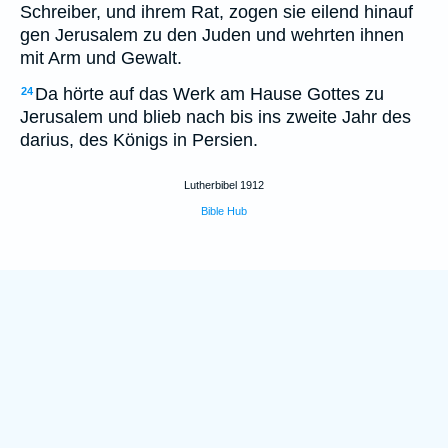
Schreiber, und ihrem Rat, zogen sie eilend hinauf
gen Jerusalem zu den Juden und wehrten ihnen
mit Arm und Gewalt.
Da hörte auf das Werk am Hause Gottes zu
24
Jerusalem und blieb nach bis ins zweite Jahr des
darius, des Königs in Persien.
Lutherbibel 1912
Bible Hub