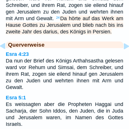
Schreiber, und ihrem Rat, zogen sie eilend hinauf
gen Jerusalem zu den Juden und wehrten ihnen
mit Arm und Gewalt.
Da hörte auf das Werk am
24
Hause Gottes zu Jerusalem und blieb nach bis ins
zweite Jahr des darius, des Königs in Persien.
Querverweise
Esra 4:23
Da nun der Brief des Königs Arthahsastha gelesen
ward vor Rehum und Simsai, dem Schreiber, und
ihrem Rat, zogen sie eilend hinauf gen Jerusalem
zu den Juden und wehrten ihnen mit Arm und
Gewalt.
Esra 5:1
Es weissagten aber die Propheten Haggai und
Sacharja, der Sohn Iddos, den Juden, die in Juda
und Jerusalem waren, im Namen des Gottes
Israels.