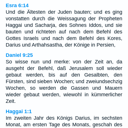
Esra 6:14
Und die Ältesten der Juden bauten; und es ging
vonstatten durch die Weissagung der Propheten
Haggai und Sacharja, des Sohnes Iddos, und sie
bauten und richteten auf nach dem Befehl des
Gottes Israels und nach dem Befehl des Kores,
Darius und Arthahsastha, der Könige in Persien,
Daniel 9:25
So wisse nun und merke: von der Zeit an, da
ausgeht der Befehl, daß Jerusalem soll wieder
gebaut werden, bis auf den Gesalbten, den
Fürsten, sind sieben Wochen; und zweiundsechzig
Wochen, so werden die Gassen und Mauern
wieder gebaut werden, wiewohl in kümmerlicher
Zeit.
Haggai 1:1
Im zweiten Jahr des Königs Darius, im sechsten
Monat, am ersten Tage des Monats, geschah des