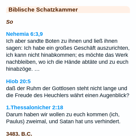
Biblische Schatzkammer
So
Nehemia 6:3,9
Ich aber sandte Boten zu ihnen und ließ ihnen
sagen: Ich habe ein großes Geschäft auszurichten,
ich kann nicht hinabkommen; es möchte das Werk
nachbleiben, wo ich die Hände abtäte und zu euch
hinabzöge. …
Hiob 20:5
daß der Ruhm der Gottlosen steht nicht lange und
die Freude des Heuchlers währt einen Augenblick?
1.Thessalonicher 2:18
Darum haben wir wollen zu euch kommen (ich,
Paulus) zweimal, und Satan hat uns verhindert.
3483, B.C.