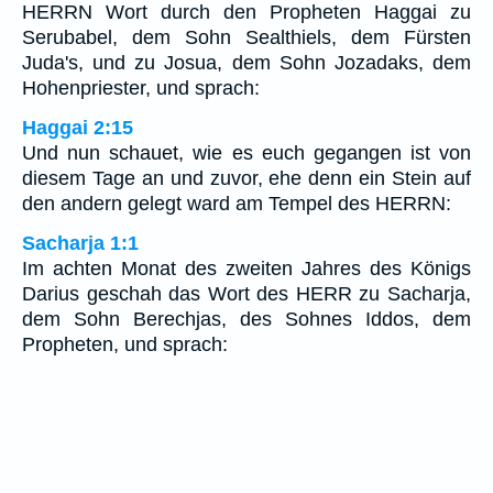
HERRN Wort durch den Propheten Haggai zu
Serubabel, dem Sohn Sealthiels, dem Fürsten
Juda's, und zu Josua, dem Sohn Jozadaks, dem
Hohenpriester, und sprach:
Haggai 2:15
Und nun schauet, wie es euch gegangen ist von
diesem Tage an und zuvor, ehe denn ein Stein auf
den andern gelegt ward am Tempel des HERRN:
Sacharja 1:1
Im achten Monat des zweiten Jahres des Königs
Darius geschah das Wort des HERR zu Sacharja,
dem Sohn Berechjas, des Sohnes Iddos, dem
Propheten, und sprach: