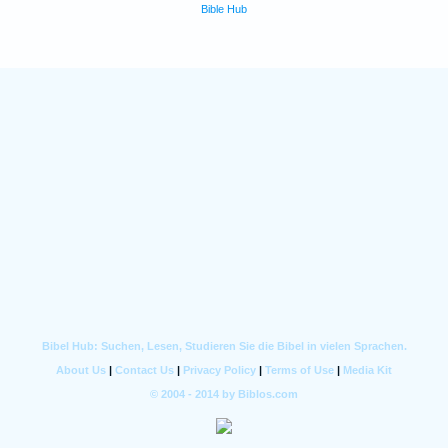
Bible Hub