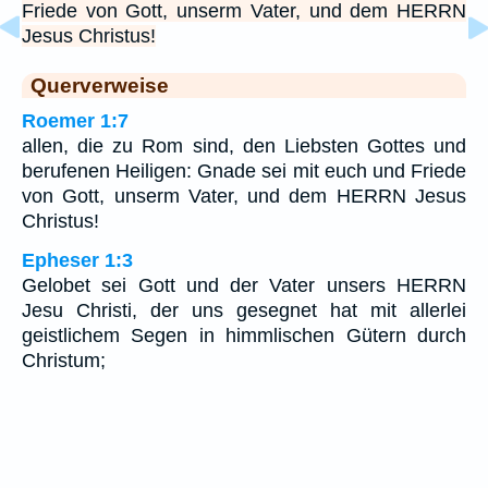
Friede von Gott, unserm Vater, und dem HERRN
Jesus Christus!
Querverweise
Roemer 1:7
allen, die zu Rom sind, den Liebsten Gottes und
berufenen Heiligen: Gnade sei mit euch und Friede
von Gott, unserm Vater, und dem HERRN Jesus
Christus!
Epheser 1:3
Gelobet sei Gott und der Vater unsers HERRN
Jesu Christi, der uns gesegnet hat mit allerlei
geistlichem Segen in himmlischen Gütern durch
Christum;