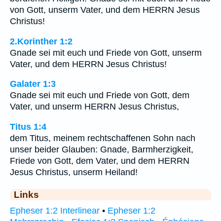
von Gott, unserm Vater, und dem HERRN Jesus
Christus!
2.Korinther 1:2
Gnade sei mit euch und Friede von Gott, unserm
Vater, und dem HERRN Jesus Christus!
Galater 1:3
Gnade sei mit euch und Friede von Gott, dem
Vater, und unserm HERRN Jesus Christus,
Titus 1:4
dem Titus, meinem rechtschaffenen Sohn nach
unser beider Glauben: Gnade, Barmherzigkeit,
Friede von Gott, dem Vater, und dem HERRN
Jesus Christus, unserm Heiland!
Links
Epheser 1:2 Interlinear
•
Epheser 1:2