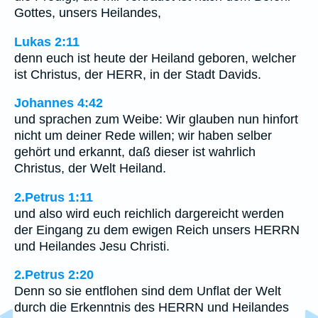
Gottes, unsers Heilandes,
Lukas 2:11
denn euch ist heute der Heiland geboren, welcher
ist Christus, der HERR, in der Stadt Davids.
Johannes 4:42
und sprachen zum Weibe: Wir glauben nun hinfort
nicht um deiner Rede willen; wir haben selber
gehört und erkannt, daß dieser ist wahrlich
Christus, der Welt Heiland.
2.Petrus 1:11
und also wird euch reichlich dargereicht werden
der Eingang zu dem ewigen Reich unsers HERRN
und Heilandes Jesu Christi.
2.Petrus 2:20
Denn so sie entflohen sind dem Unflat der Welt
durch die Erkenntnis des HERRN und Heilandes