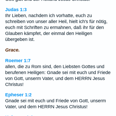
Judas 1:3
Ihr Lieben, nachdem ich vorhatte, euch zu
schreiben von unser aller Heil, hielt ich's für nötig,
euch mit Schriften zu ermahnen, daß ihr für den
Glauben kämpfet, der einmal den Heiligen
übergeben ist.
Grace.
Roemer 1:7
allen, die zu Rom sind, den Liebsten Gottes und
berufenen Heiligen: Gnade sei mit euch und Friede
von Gott, unserm Vater, und dem HERRN Jesus
Christus!
Epheser 1:2
Gnade sei mit euch und Friede von Gott, unserm
Vater, und dem HERRN Jesus Christus!