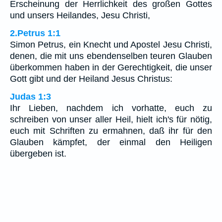
Erscheinung der Herrlichkeit des großen Gottes
und unsers Heilandes, Jesu Christi,
2.Petrus 1:1
Simon Petrus, ein Knecht und Apostel Jesu Christi,
denen, die mit uns ebendenselben teuren Glauben
überkommen haben in der Gerechtigkeit, die unser
Gott gibt und der Heiland Jesus Christus:
Judas 1:3
Ihr Lieben, nachdem ich vorhatte, euch zu
schreiben von unser aller Heil, hielt ich's für nötig,
euch mit Schriften zu ermahnen, daß ihr für den
Glauben kämpfet, der einmal den Heiligen
übergeben ist.