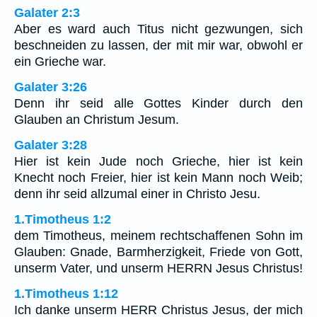
Galater 2:3
Aber es ward auch Titus nicht gezwungen, sich
beschneiden zu lassen, der mit mir war, obwohl er
ein Grieche war.
Galater 3:26
Denn ihr seid alle Gottes Kinder durch den
Glauben an Christum Jesum.
Galater 3:28
Hier ist kein Jude noch Grieche, hier ist kein
Knecht noch Freier, hier ist kein Mann noch Weib;
denn ihr seid allzumal einer in Christo Jesu.
1.Timotheus 1:2
dem Timotheus, meinem rechtschaffenen Sohn im
Glauben: Gnade, Barmherzigkeit, Friede von Gott,
unserm Vater, und unserm HERRN Jesus Christus!
1.Timotheus 1:12
Ich danke unserm HERR Christus Jesus, der mich