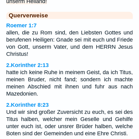
unserm Heiland!
Querverweise
Roemer 1:7
allen, die zu Rom sind, den Liebsten Gottes und
berufenen Heiligen: Gnade sei mit euch und Friede
von Gott, unserm Vater, und dem HERRN Jesus
Christus!
2.Korinther 2:13
hatte ich keine Ruhe in meinem Geist, da ich Titus,
meinen Bruder, nicht fand; sondern ich machte
meinen Abschied mit ihnen und fuhr aus nach
Mazedonien.
2.Korinther 8:23
Und wir sind großer Zuversicht zu euch, es sei des
Titus halben, welcher mein Geselle und Gehilfe
unter euch ist, oder unsrer Brüder halben, welche
Boten sind der Gemeinden und eine Ehre Christi.